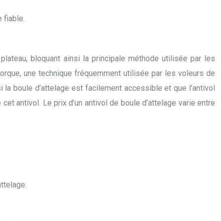
 fiable.
ateau, bloquant ainsi la principale méthode utilisée par les
morque, une technique fréquemment utilisée par les voleurs de
 la boule d’attelage est facilement accessible et que l’antivol
et antivol. Le prix d’un antivol de boule d’attelage varie entre
ttelage.