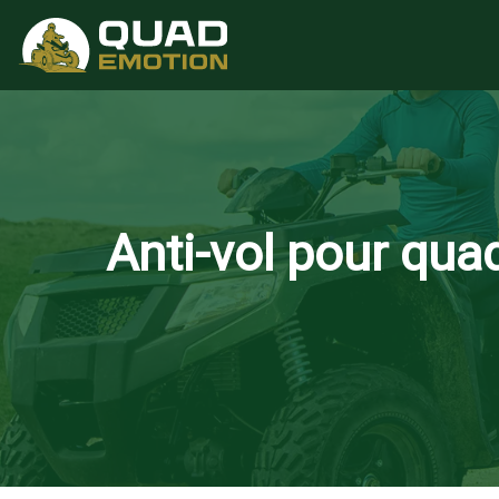
Anti-vol pour qua