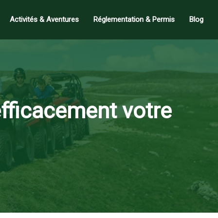
Activités & Aventures
Réglementation & Permis
Blog
efficacement votre