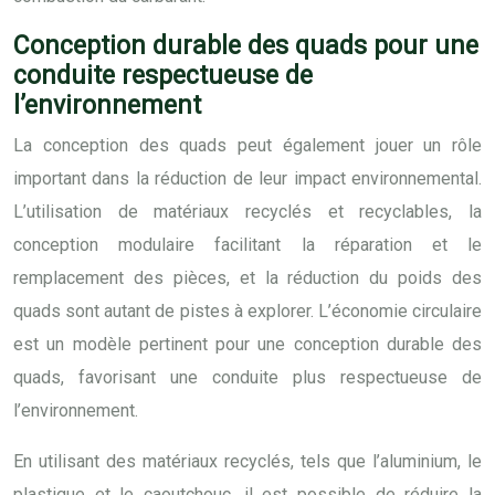
Conception durable des quads pour une
conduite respectueuse de
l’environnement
La conception des quads peut également jouer un rôle
important dans la réduction de leur impact environnemental.
L’utilisation de matériaux recyclés et recyclables, la
conception modulaire facilitant la réparation et le
remplacement des pièces, et la réduction du poids des
quads sont autant de pistes à explorer. L’économie circulaire
est un modèle pertinent pour une conception durable des
quads, favorisant une conduite plus respectueuse de
l’environnement.
En utilisant des matériaux recyclés, tels que l’aluminium, le
plastique et le caoutchouc, il est possible de réduire la