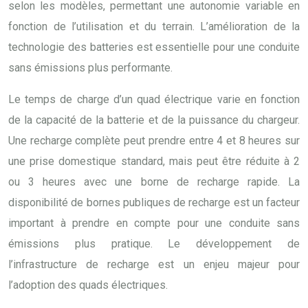
selon les modèles, permettant une autonomie variable en
fonction de l’utilisation et du terrain. L’amélioration de la
technologie des batteries est essentielle pour une conduite
sans émissions plus performante.
Le temps de charge d’un quad électrique varie en fonction
de la capacité de la batterie et de la puissance du chargeur.
Une recharge complète peut prendre entre 4 et 8 heures sur
une prise domestique standard, mais peut être réduite à 2
ou 3 heures avec une borne de recharge rapide. La
disponibilité de bornes publiques de recharge est un facteur
important à prendre en compte pour une conduite sans
émissions plus pratique. Le développement de
l’infrastructure de recharge est un enjeu majeur pour
l’adoption des quads électriques.