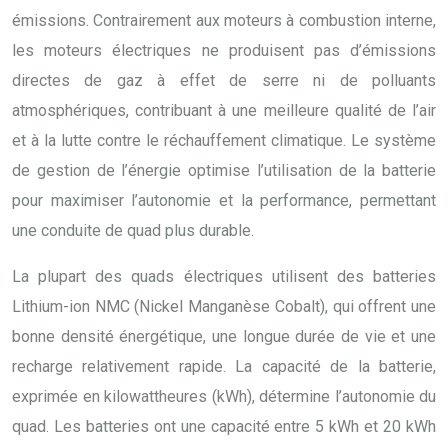
émissions. Contrairement aux moteurs à combustion interne,
les moteurs électriques ne produisent pas d’émissions
directes de gaz à effet de serre ni de polluants
atmosphériques, contribuant à une meilleure qualité de l’air
et à la lutte contre le réchauffement climatique. Le système
de gestion de l’énergie optimise l’utilisation de la batterie
pour maximiser l’autonomie et la performance, permettant
une conduite de quad plus durable.
La plupart des quads électriques utilisent des batteries
Lithium-ion NMC (Nickel Manganèse Cobalt), qui offrent une
bonne densité énergétique, une longue durée de vie et une
recharge relativement rapide. La capacité de la batterie,
exprimée en kilowattheures (kWh), détermine l’autonomie du
quad. Les batteries ont une capacité entre 5 kWh et 20 kWh