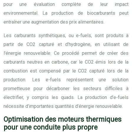
pour une évaluation complète de leur impact
environnemental. La production de biocarburants peut
entraîner une augmentation des prix alimentaires.
Les carburants synthétiques, ou e-fuels, sont produits à
partir de CO2 capturé et d’hydrogène, en utilisant de
l’énergie renouvelable. Ce procédé permet de créer des
carburants neutres en carbone, car le CO2 émis lors de la
combustion est compensé par le CO2 capturé lors de la
production. Les e-fuels représentent une solution
prometteuse pour décarboner les secteurs difficiles à
électrifier, y compris les quads. La production d’e-fuels
nécessite d’importantes quantités d’énergie renouvelable.
Optimisation des moteurs thermiques
pour une conduite plus propre