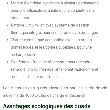
Moteur électrique synchrone à aimants permanents
pour une efficacité optimale et une conduite sans
émissions.
Batterie Lithium-ion avec système de gestion
thermique intégré, pour une durée de vie prolongée.
Chargeur embarqué compatible avec les prises
domestiques et les bornes publiques, pour une
recharge facile.
Système de freinage régénératif pour récupérer
l’énergie lors du freinage, améliorant l’autonomie et
réduisant l’usure des freins.
Les batteries des quads électriques ont une durée de vie
moyenne de 1000 cycles de charge et décharge.
Avantages écologiques des quads