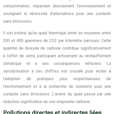
consommation, impactant directement l’environnement et
soulignant la nécessité d’alternatives pour une conduite
sans émissions.
Il est estimé qu’un quad thermique émet en moyenne entre
200 et 400 grammes de CO2 par kilomètre parcouru. Cette
quantité de dioxyde de carbone contribue significativement
à l’effet de serre, participant activement au réchauffement
climatique et à ses conséquences néfastes. La
sensibilisation à ces chiffres est cruciale pour inciter à
l’adoption de pratiques plus respectueuses de
l’environnement et à la recherche de solutions pour une
conduite sans émissions. L’avenir du quad passe par une
réduction significative de son empreinte carbone.
Pollutions directes et indirectes liées