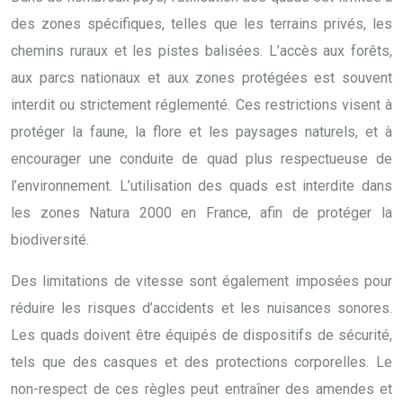
des zones spécifiques, telles que les terrains privés, les
chemins ruraux et les pistes balisées. L’accès aux forêts,
aux parcs nationaux et aux zones protégées est souvent
interdit ou strictement réglementé. Ces restrictions visent à
protéger la faune, la flore et les paysages naturels, et à
encourager une conduite de quad plus respectueuse de
l’environnement. L’utilisation des quads est interdite dans
les zones Natura 2000 en France, afin de protéger la
biodiversité.
Des limitations de vitesse sont également imposées pour
réduire les risques d’accidents et les nuisances sonores.
Les quads doivent être équipés de dispositifs de sécurité,
tels que des casques et des protections corporelles. Le
non-respect de ces règles peut entraîner des amendes et