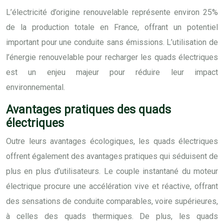
L’électricité d’origine renouvelable représente environ 25%
de la production totale en France, offrant un potentiel
important pour une conduite sans émissions. L’utilisation de
l’énergie renouvelable pour recharger les quads électriques
est un enjeu majeur pour réduire leur impact
environnemental.
Avantages pratiques des quads
électriques
Outre leurs avantages écologiques, les quads électriques
offrent également des avantages pratiques qui séduisent de
plus en plus d’utilisateurs. Le couple instantané du moteur
électrique procure une accélération vive et réactive, offrant
des sensations de conduite comparables, voire supérieures,
à celles des quads thermiques. De plus, les quads