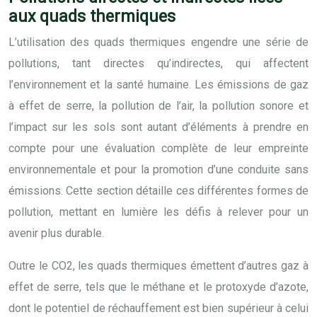
aux quads thermiques
L’utilisation des quads thermiques engendre une série de
pollutions, tant directes qu’indirectes, qui affectent
l’environnement et la santé humaine. Les émissions de gaz
à effet de serre, la pollution de l’air, la pollution sonore et
l’impact sur les sols sont autant d’éléments à prendre en
compte pour une évaluation complète de leur empreinte
environnementale et pour la promotion d’une conduite sans
émissions. Cette section détaille ces différentes formes de
pollution, mettant en lumière les défis à relever pour un
avenir plus durable.
Outre le CO2, les quads thermiques émettent d’autres gaz à
effet de serre, tels que le méthane et le protoxyde d’azote,
dont le potentiel de réchauffement est bien supérieur à celui