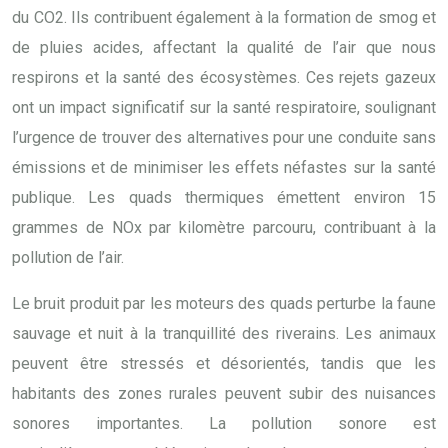
du CO2. Ils contribuent également à la formation de smog et
de pluies acides, affectant la qualité de l’air que nous
respirons et la santé des écosystèmes. Ces rejets gazeux
ont un impact significatif sur la santé respiratoire, soulignant
l’urgence de trouver des alternatives pour une conduite sans
émissions et de minimiser les effets néfastes sur la santé
publique. Les quads thermiques émettent environ 15
grammes de NOx par kilomètre parcouru, contribuant à la
pollution de l’air.
Le bruit produit par les moteurs des quads perturbe la faune
sauvage et nuit à la tranquillité des riverains. Les animaux
peuvent être stressés et désorientés, tandis que les
habitants des zones rurales peuvent subir des nuisances
sonores importantes. La pollution sonore est