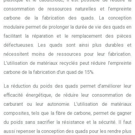
consommation de ressources naturelles et l’empreinte
carbone de la fabrication des quads. La conception
modulaire permet de prolonger la durée de vie des quads en
facilitant la réparation et le remplacement des pièces
défectueuses. Les quads sont ainsi plus durables et
nécessitent moins de ressources pour leur fabrication.
L’utilisation de matériaux recyclés peut réduire l’empreinte
carbone de la fabrication d’un quad de 15%.
La réduction du poids des quads permet d’améliorer leur
efficacité énergétique, de réduire leur consommation de
carburant ou leur autonomie. L’utilisation de matériaux
composites, tels que la fibre de carbone, permet de gagner
du poids sans sacrifier la résistance et la sécurité. Il faut
aussi repenser la conception des quads pour les rendre plus