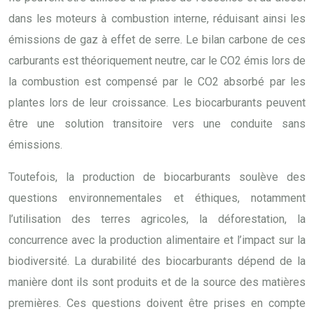
dans les moteurs à combustion interne, réduisant ainsi les
émissions de gaz à effet de serre. Le bilan carbone de ces
carburants est théoriquement neutre, car le CO2 émis lors de
la combustion est compensé par le CO2 absorbé par les
plantes lors de leur croissance. Les biocarburants peuvent
être une solution transitoire vers une conduite sans
émissions.
Toutefois, la production de biocarburants soulève des
questions environnementales et éthiques, notamment
l’utilisation des terres agricoles, la déforestation, la
concurrence avec la production alimentaire et l’impact sur la
biodiversité. La durabilité des biocarburants dépend de la
manière dont ils sont produits et de la source des matières
premières. Ces questions doivent être prises en compte