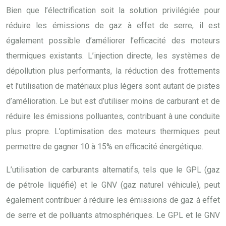
Bien que l’électrification soit la solution privilégiée pour
réduire les émissions de gaz à effet de serre, il est
également possible d’améliorer l’efficacité des moteurs
thermiques existants. L’injection directe, les systèmes de
dépollution plus performants, la réduction des frottements
et l’utilisation de matériaux plus légers sont autant de pistes
d’amélioration. Le but est d’utiliser moins de carburant et de
réduire les émissions polluantes, contribuant à une conduite
plus propre. L’optimisation des moteurs thermiques peut
permettre de gagner 10 à 15% en efficacité énergétique.
L’utilisation de carburants alternatifs, tels que le GPL (gaz
de pétrole liquéfié) et le GNV (gaz naturel véhicule), peut
également contribuer à réduire les émissions de gaz à effet
de serre et de polluants atmosphériques. Le GPL et le GNV