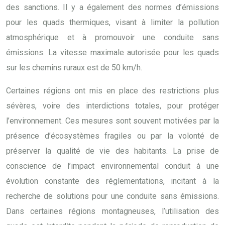
des sanctions. Il y a également des normes d’émissions
pour les quads thermiques, visant à limiter la pollution
atmosphérique et à promouvoir une conduite sans
émissions. La vitesse maximale autorisée pour les quads
sur les chemins ruraux est de 50 km/h.
Certaines régions ont mis en place des restrictions plus
sévères, voire des interdictions totales, pour protéger
l’environnement. Ces mesures sont souvent motivées par la
présence d’écosystèmes fragiles ou par la volonté de
préserver la qualité de vie des habitants. La prise de
conscience de l’impact environnemental conduit à une
évolution constante des réglementations, incitant à la
recherche de solutions pour une conduite sans émissions.
Dans certaines régions montagneuses, l’utilisation des