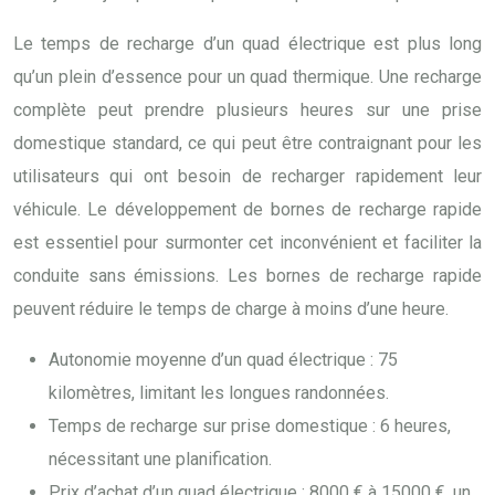
Le temps de recharge d’un quad électrique est plus long
qu’un plein d’essence pour un quad thermique. Une recharge
complète peut prendre plusieurs heures sur une prise
domestique standard, ce qui peut être contraignant pour les
utilisateurs qui ont besoin de recharger rapidement leur
véhicule. Le développement de bornes de recharge rapide
est essentiel pour surmonter cet inconvénient et faciliter la
conduite sans émissions. Les bornes de recharge rapide
peuvent réduire le temps de charge à moins d’une heure.
Autonomie moyenne d’un quad électrique : 75
kilomètres, limitant les longues randonnées.
Temps de recharge sur prise domestique : 6 heures,
nécessitant une planification.
Prix d’achat d’un quad électrique : 8000 € à 15000 €, un