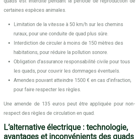
quads est interdite pendant la période de reproduction de
certaines espèces animales.
Limitation de la vitesse à 50 km/h sur les chemins
ruraux, pour une conduite de quad plus sûre.
Interdiction de circuler à moins de 150 mètres des
habitations, pour réduire la pollution sonore.
Obligation d’assurance responsabilité civile pour tous
les quads, pour couvrir les dommages éventuels.
Amendes pouvant atteindre 1500 € en cas d’infraction,
pour faire respecter les règles.
Une amende de 135 euros peut être appliquée pour non-
respect des règles de circulation en quad.
L’alternative électrique : technologie,
avantages et inconvénients des quads