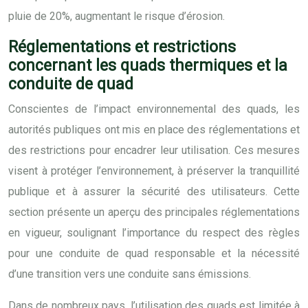
pluie de 20%, augmentant le risque d’érosion.
Réglementations et restrictions
concernant les quads thermiques et la
conduite de quad
Conscientes de l’impact environnemental des quads, les
autorités publiques ont mis en place des réglementations et
des restrictions pour encadrer leur utilisation. Ces mesures
visent à protéger l’environnement, à préserver la tranquillité
publique et à assurer la sécurité des utilisateurs. Cette
section présente un aperçu des principales réglementations
en vigueur, soulignant l’importance du respect des règles
pour une conduite de quad responsable et la nécessité
d’une transition vers une conduite sans émissions.
Dans de nombreux pays, l’utilisation des quads est limitée à