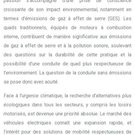
passion s’accompagne d’une prise de conscience
croissante de son impact environnemental, notamment en
termes d’émissions de gaz à effet de serre (GES). Les
quads traditionnels, équipés de moteurs à combustion
interne, contribuent de manière significative aux émissions
de gaz à effet de serre et à la pollution sonore, soulevant
des questions sur la durabilité de cette pratique et la
possibilité d’une conduite de quad plus respectueuse de
l’environnement. La question de la conduite sans émissions
se pose donc avec acuité.
Face à l’urgence climatique, la recherche d’alternatives plus
écologiques dans tous les secteurs, y compris les loisirs
motorisés, est devenue une priorité absolue. Le marché des
véhicules électriques connaît une expansion rapide, et
l’intérêt pour des solutions de mobilité respectueuses de