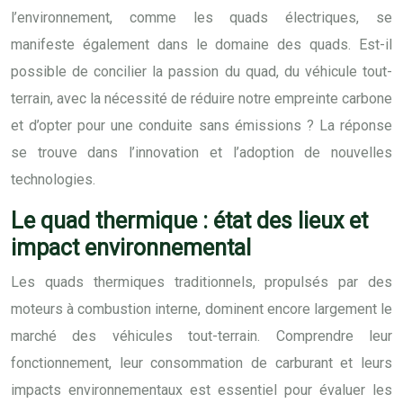
l’environnement, comme les quads électriques, se
manifeste également dans le domaine des quads. Est-il
possible de concilier la passion du quad, du véhicule tout-
terrain, avec la nécessité de réduire notre empreinte carbone
et d’opter pour une conduite sans émissions ? La réponse
se trouve dans l’innovation et l’adoption de nouvelles
technologies.
Le quad thermique : état des lieux et
impact environnemental
Les quads thermiques traditionnels, propulsés par des
moteurs à combustion interne, dominent encore largement le
marché des véhicules tout-terrain. Comprendre leur
fonctionnement, leur consommation de carburant et leurs
impacts environnementaux est essentiel pour évaluer les