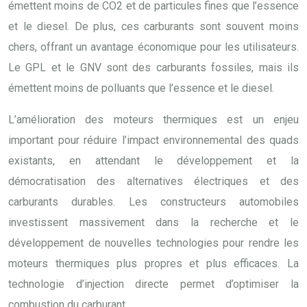
émettent moins de CO2 et de particules fines que l’essence
et le diesel. De plus, ces carburants sont souvent moins
chers, offrant un avantage économique pour les utilisateurs.
Le GPL et le GNV sont des carburants fossiles, mais ils
émettent moins de polluants que l’essence et le diesel.
L’amélioration des moteurs thermiques est un enjeu
important pour réduire l’impact environnemental des quads
existants, en attendant le développement et la
démocratisation des alternatives électriques et des
carburants durables. Les constructeurs automobiles
investissent massivement dans la recherche et le
développement de nouvelles technologies pour rendre les
moteurs thermiques plus propres et plus efficaces. La
technologie d’injection directe permet d’optimiser la
combustion du carburant.