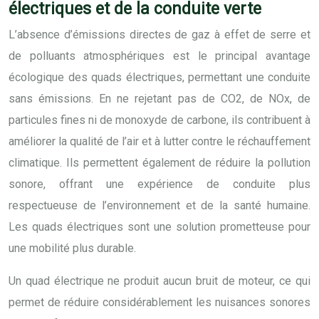
électriques et de la conduite verte
L’absence d’émissions directes de gaz à effet de serre et
de polluants atmosphériques est le principal avantage
écologique des quads électriques, permettant une conduite
sans émissions. En ne rejetant pas de CO2, de NOx, de
particules fines ni de monoxyde de carbone, ils contribuent à
améliorer la qualité de l’air et à lutter contre le réchauffement
climatique. Ils permettent également de réduire la pollution
sonore, offrant une expérience de conduite plus
respectueuse de l’environnement et de la santé humaine.
Les quads électriques sont une solution prometteuse pour
une mobilité plus durable.
Un quad électrique ne produit aucun bruit de moteur, ce qui
permet de réduire considérablement les nuisances sonores