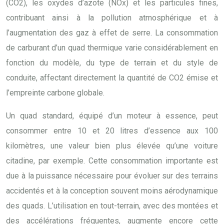
(CO2), les oxydes d’azote (NOx) et les particules fines,
contribuant ainsi à la pollution atmosphérique et à
l’augmentation des gaz à effet de serre. La consommation
de carburant d’un quad thermique varie considérablement en
fonction du modèle, du type de terrain et du style de
conduite, affectant directement la quantité de CO2 émise et
l’empreinte carbone globale.
Un quad standard, équipé d’un moteur à essence, peut
consommer entre 10 et 20 litres d’essence aux 100
kilomètres, une valeur bien plus élevée qu’une voiture
citadine, par exemple. Cette consommation importante est
due à la puissance nécessaire pour évoluer sur des terrains
accidentés et à la conception souvent moins aérodynamique
des quads. L’utilisation en tout-terrain, avec des montées et
des accélérations fréquentes, augmente encore cette