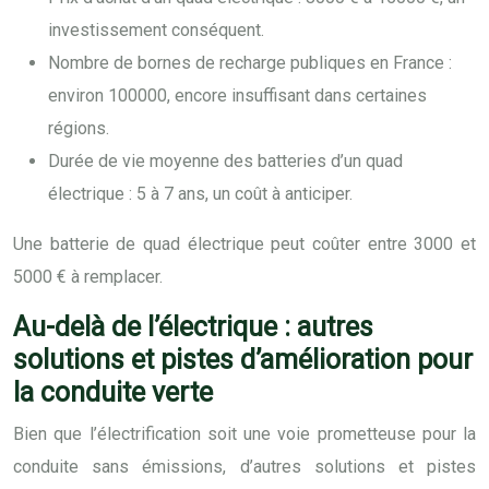
investissement conséquent.
Nombre de bornes de recharge publiques en France :
environ 100000, encore insuffisant dans certaines
régions.
Durée de vie moyenne des batteries d’un quad
électrique : 5 à 7 ans, un coût à anticiper.
Une batterie de quad électrique peut coûter entre 3000 et
5000 € à remplacer.
Au-delà de l’électrique : autres
solutions et pistes d’amélioration pour
la conduite verte
Bien que l’électrification soit une voie prometteuse pour la
conduite sans émissions, d’autres solutions et pistes