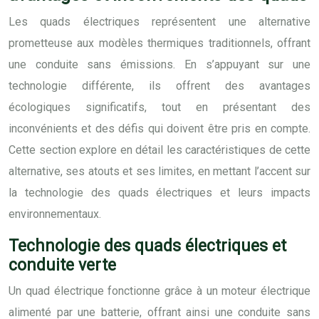
Les quads électriques représentent une alternative
prometteuse aux modèles thermiques traditionnels, offrant
une conduite sans émissions. En s’appuyant sur une
technologie différente, ils offrent des avantages
écologiques significatifs, tout en présentant des
inconvénients et des défis qui doivent être pris en compte.
Cette section explore en détail les caractéristiques de cette
alternative, ses atouts et ses limites, en mettant l’accent sur
la technologie des quads électriques et leurs impacts
environnementaux.
Technologie des quads électriques et
conduite verte
Un quad électrique fonctionne grâce à un moteur électrique
alimenté par une batterie, offrant ainsi une conduite sans