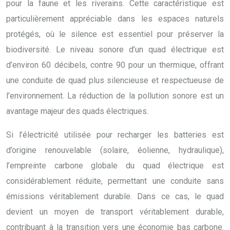
pour la faune et les riverains. Cette caractéristique est
particulièrement appréciable dans les espaces naturels
protégés, où le silence est essentiel pour préserver la
biodiversité. Le niveau sonore d’un quad électrique est
d’environ 60 décibels, contre 90 pour un thermique, offrant
une conduite de quad plus silencieuse et respectueuse de
l’environnement. La réduction de la pollution sonore est un
avantage majeur des quads électriques.
Si l’électricité utilisée pour recharger les batteries est
d’origine renouvelable (solaire, éolienne, hydraulique),
l’empreinte carbone globale du quad électrique est
considérablement réduite, permettant une conduite sans
émissions véritablement durable. Dans ce cas, le quad
devient un moyen de transport véritablement durable,
contribuant à la transition vers une économie bas carbone.