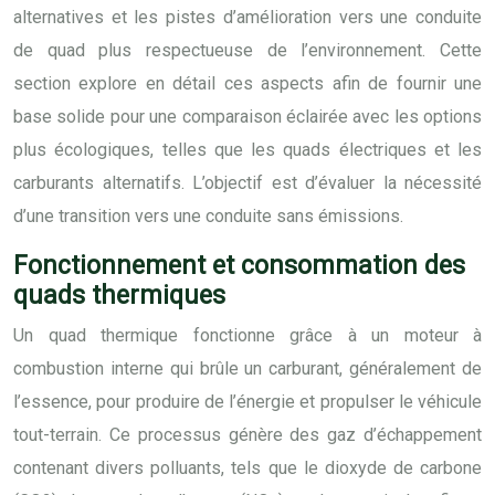
alternatives et les pistes d’amélioration vers une conduite
de quad plus respectueuse de l’environnement. Cette
section explore en détail ces aspects afin de fournir une
base solide pour une comparaison éclairée avec les options
plus écologiques, telles que les quads électriques et les
carburants alternatifs. L’objectif est d’évaluer la nécessité
d’une transition vers une conduite sans émissions.
Fonctionnement et consommation des
quads thermiques
Un quad thermique fonctionne grâce à un moteur à
combustion interne qui brûle un carburant, généralement de
l’essence, pour produire de l’énergie et propulser le véhicule
tout-terrain. Ce processus génère des gaz d’échappement
contenant divers polluants, tels que le dioxyde de carbone