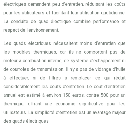
électriques demandent peu d’entretien, réduisant les coûts
pour les utilisateurs et facilitant leur utilisation quotidienne.
La conduite de quad électrique combine performance et
respect de l’environnement.
Les quads électriques nécessitent moins d’entretien que
les modèles thermiques, car ils ne comportent pas de
moteur à combustion interne, de système d’échappement ni
de courroies de transmission. Il n’y a pas de vidange d’huile
à effectuer, ni de filtres à remplacer, ce qui réduit
considérablement les coûts d’entretien. Le coût d’entretien
annuel est estimé à environ 150 euros, contre 500 pour un
thermique, offrant une économie significative pour les
utilisateurs. La simplicité d’entretien est un avantage majeur
des quads électriques.