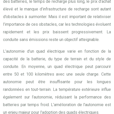
des batteries, le temps de recharge plus long, le prix d’achat
élevé et le manque d’infrastructure de recharge sont autant
d’obstacles à surmonter. Mais il est important de relativiser
l’importance de ces obstacles, car les technologies évoluent
rapidement et les prix baissent progressivement. La
conduite sans émissions reste un objectif atteignable.
L’autonomie d’un quad électrique varie en fonction de la
capacité de la batterie, du type de terrain et du style de
conduite. En moyenne, un quad électrique peut parcourir
entre 50 et 100 kilomètres avec une seule charge. Cette
autonomie peut être insuffisante pour les longues
randonnées en tout-terrain. La température extérieure influe
également sur l’autonomie, réduisant la performance des
batteries par temps froid. L’amélioration de l’autonomie est
un enjeu majeur pour l’adoption des quads électriques.