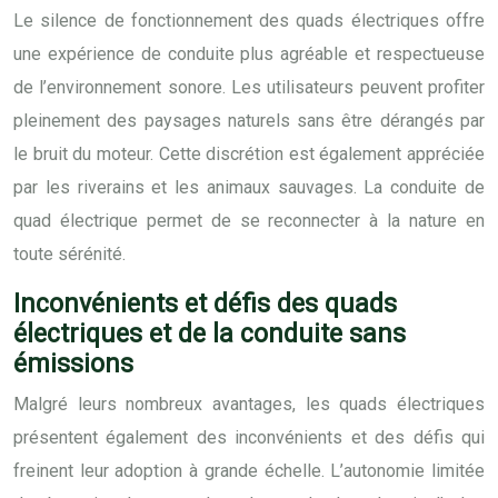
Le silence de fonctionnement des quads électriques offre
une expérience de conduite plus agréable et respectueuse
de l’environnement sonore. Les utilisateurs peuvent profiter
pleinement des paysages naturels sans être dérangés par
le bruit du moteur. Cette discrétion est également appréciée
par les riverains et les animaux sauvages. La conduite de
quad électrique permet de se reconnecter à la nature en
toute sérénité.
Inconvénients et défis des quads
électriques et de la conduite sans
émissions
Malgré leurs nombreux avantages, les quads électriques
présentent également des inconvénients et des défis qui
freinent leur adoption à grande échelle. L’autonomie limitée