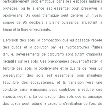
particulièrement problématique dans les espaces naturels
protégés, où le silence est essentiel pour préserver la
biodiversité. Un quad thermique peut générer un niveau
sonore de 95 décibels à pleine puissance, impactant la
faune et la flore environnante.
L’érosion des sols, la compaction due au passage répété
des quads et la pollution par les hydrocarbures (fuites
d’huile, déversements de carburant) sont autant d’impacts
négatifs sur les sols. Ces phénomènes peuvent affecter la
fertilité des sols, la biodiversité et la qualité de l’eau. La
préservation des sols est essentielle pour maintenir
l’équilibre des écosystèmes, et la transition vers une
conduite sans émissions peut contribuer à réduire ces
impacts négatifs. La compaction des sols due au passage
des quads peut réduire la capacité d’infiltration de l’eau de