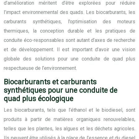
d’amélioration méritent d’être explorées pour réduire
l’impact environnemental des quads. Les biocarburants, les
carburants synthétiques, l’optimisation des moteurs
thermiques, la conception durable et les pratiques de
conduite éco-responsables sont autant d’axes de recherche
et de développement. Il est important d’avoir une vision
globale des solutions pour une conduite de quad plus
respectueuse de l’environnement.
Biocarburants et carburants
synthétiques pour une conduite de
quad plus écologique
Les biocarburants, tels que l’éthanol et le biodiesel, sont
produits à partir de matières organiques renouvelables,
telles que les plantes, les algues et les déchets agricoles.
Ils peuvent être utilisés à la place de l’essence et du diesel