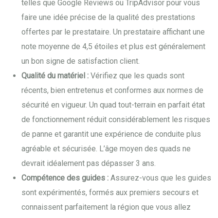
telles que Google Reviews ou TripAdvisor pour vous
faire une idée précise de la qualité des prestations
offertes par le prestataire. Un prestataire affichant une
note moyenne de 4,5 étoiles et plus est généralement
un bon signe de satisfaction client.
Qualité du matériel :
Vérifiez que les quads sont
récents, bien entretenus et conformes aux normes de
sécurité en vigueur. Un quad tout-terrain en parfait état
de fonctionnement réduit considérablement les risques
de panne et garantit une expérience de conduite plus
agréable et sécurisée. L’âge moyen des quads ne
devrait idéalement pas dépasser 3 ans.
Compétence des guides :
Assurez-vous que les guides
sont expérimentés, formés aux premiers secours et
connaissent parfaitement la région que vous allez