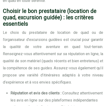
en quad en toute sérénité.
Choisir le bon prestataire (location de
quad, excursion guidée) : les critères
essentiels
Le choix du prestataire de location de quad ou de
l’organisateur d’excursions guidées est crucial pour garantir
la qualité de votre aventure en quad tout-terrain.
Renseignez-vous attentivement sur sa réputation en ligne, la
qualité de son matériel (quads récents et bien entretenus) et
la compétence de ses guides. Assurez-vous également qu’il
propose une variété d’itinéraires adaptés à votre niveau
d’expérience et à vos envies spécifiques.
Réputation et avis des clients :
Consultez attentivement
les avis en ligne sur des plateformes indépendantes