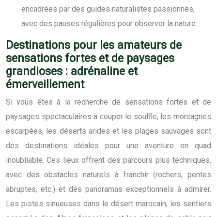
encadrées par des guides naturalistes passionnés,
avec des pauses régulières pour observer la nature.
Destinations pour les amateurs de
sensations fortes et de paysages
grandioses : adrénaline et
émerveillement
Si vous êtes à la recherche de sensations fortes et de
paysages spectaculaires à couper le souffle, les montagnes
escarpées, les déserts arides et les plages sauvages sont
des destinations idéales pour une aventure en quad
inoubliable. Ces lieux offrent des parcours plus techniques,
avec des obstacles naturels à franchir (rochers, pentes
abruptes, etc.) et des panoramas exceptionnels à admirer.
Les pistes sinueuses dans le désert marocain, les sentiers