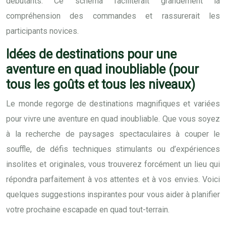
débutants. Ce schéma faciliterait grandement la
compréhension des commandes et rassurerait les
participants novices.
Idées de destinations pour une
aventure en quad inoubliable (pour
tous les goûts et tous les niveaux)
Le monde regorge de destinations magnifiques et variées
pour vivre une aventure en quad inoubliable. Que vous soyez
à la recherche de paysages spectaculaires à couper le
souffle, de défis techniques stimulants ou d’expériences
insolites et originales, vous trouverez forcément un lieu qui
répondra parfaitement à vos attentes et à vos envies. Voici
quelques suggestions inspirantes pour vous aider à planifier
votre prochaine escapade en quad tout-terrain.