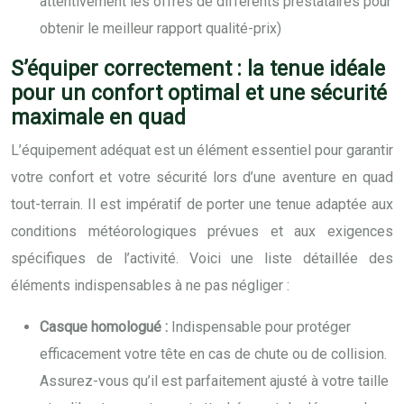
attentivement les offres de différents prestataires pour
obtenir le meilleur rapport qualité-prix)
S’équiper correctement : la tenue idéale
pour un confort optimal et une sécurité
maximale en quad
L’équipement adéquat est un élément essentiel pour garantir
votre confort et votre sécurité lors d’une aventure en quad
tout-terrain. Il est impératif de porter une tenue adaptée aux
conditions météorologiques prévues et aux exigences
spécifiques de l’activité. Voici une liste détaillée des
éléments indispensables à ne pas négliger :
Casque homologué :
Indispensable pour protéger
efficacement votre tête en cas de chute ou de collision.
Assurez-vous qu’il est parfaitement ajusté à votre taille