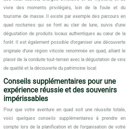
vivre des moments privilégiés, loin de la foule et du
tourisme de masse. Il existe par exemple des parcours en
quad nocturnes qui se font au clair de lune, suivis d’une
dégustation de produits locaux authentiques au cœur de la
forêt. Il est également possible d’organiser une découverte
originale d’une région viticole renommée en quad, alliant le
plaisir de la conduite tout-terrain avec la dégustation de vins
de qualité et la découverte du patrimoine local.
Conseils supplémentaires pour une
expérience réussie et des souvenirs
impérissables
Pour que votre aventure en quad soit une réussite totale,
voici quelques conseils supplémentaires à prendre en
compte lors de la planification et de l’organisation de votre