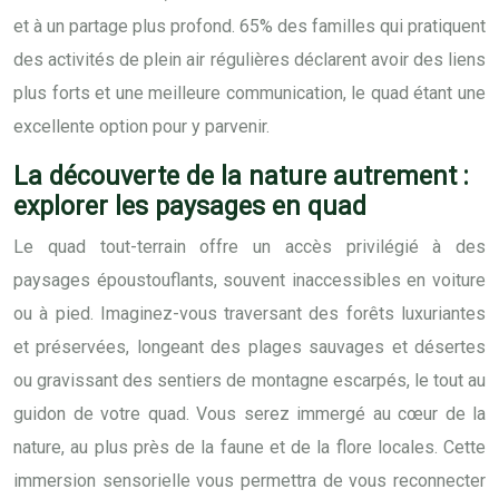
et à un partage plus profond. 65% des familles qui pratiquent
des activités de plein air régulières déclarent avoir des liens
plus forts et une meilleure communication, le quad étant une
excellente option pour y parvenir.
La découverte de la nature autrement :
explorer les paysages en quad
Le quad tout-terrain offre un accès privilégié à des
paysages époustouflants, souvent inaccessibles en voiture
ou à pied. Imaginez-vous traversant des forêts luxuriantes
et préservées, longeant des plages sauvages et désertes
ou gravissant des sentiers de montagne escarpés, le tout au
guidon de votre quad. Vous serez immergé au cœur de la
nature, au plus près de la faune et de la flore locales. Cette
immersion sensorielle vous permettra de vous reconnecter