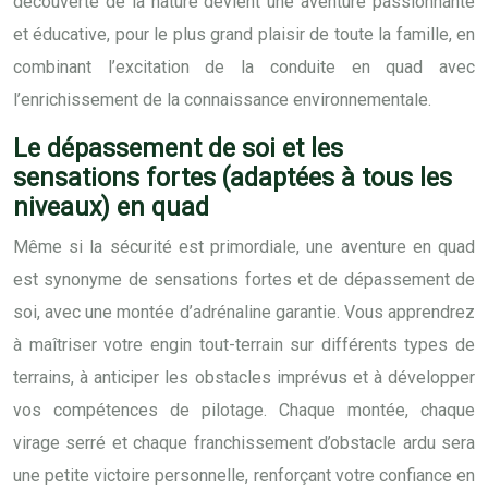
découverte de la nature devient une aventure passionnante
et éducative, pour le plus grand plaisir de toute la famille, en
combinant l’excitation de la conduite en quad avec
l’enrichissement de la connaissance environnementale.
Le dépassement de soi et les
sensations fortes (adaptées à tous les
niveaux) en quad
Même si la sécurité est primordiale, une aventure en quad
est synonyme de sensations fortes et de dépassement de
soi, avec une montée d’adrénaline garantie. Vous apprendrez
à maîtriser votre engin tout-terrain sur différents types de
terrains, à anticiper les obstacles imprévus et à développer
vos compétences de pilotage. Chaque montée, chaque
virage serré et chaque franchissement d’obstacle ardu sera
une petite victoire personnelle, renforçant votre confiance en