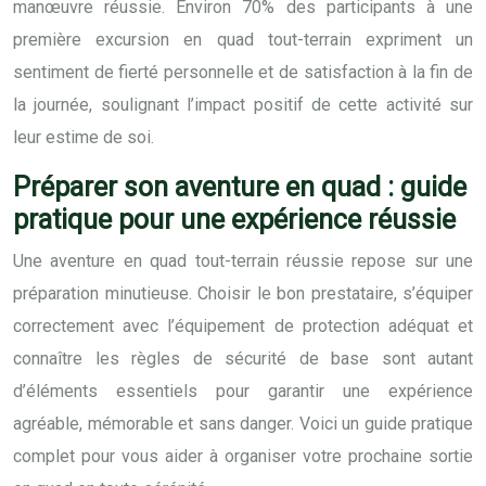
manœuvre réussie. Environ 70% des participants à une
première excursion en quad tout-terrain expriment un
sentiment de fierté personnelle et de satisfaction à la fin de
la journée, soulignant l’impact positif de cette activité sur
leur estime de soi.
Préparer son aventure en quad : guide
pratique pour une expérience réussie
Une aventure en quad tout-terrain réussie repose sur une
préparation minutieuse. Choisir le bon prestataire, s’équiper
correctement avec l’équipement de protection adéquat et
connaître les règles de sécurité de base sont autant
d’éléments essentiels pour garantir une expérience
agréable, mémorable et sans danger. Voici un guide pratique
complet pour vous aider à organiser votre prochaine sortie