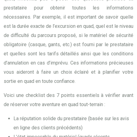
prestataire pour obtenir toutes les informations
nécessaires. Par exemple, il est important de savoir quelle
est la durée exacte de l’excursion en quad, quel est le niveau
de difficulté du parcours proposé, si le matériel de sécurité
obligatoire (casque, gants, etc.) est fourni par le prestataire
et quelles sont les tarifs détaillés ainsi que les conditions
d’annulation en cas d’imprévu. Ces informations précieuses
vous aideront à faire un choix éclairé et à planifier votre
sortie en quad en toute confiance.
Voici une checklist des 7 points essentiels à vérifier avant
de réserver votre aventure en quad tout-terrain :
La réputation solide du prestataire (basée sur les avis
en ligne des clients précédents)
L’état impeccable du matériel (quads récents,