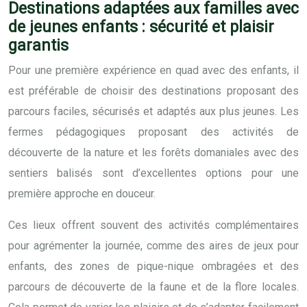
Destinations adaptées aux familles avec
de jeunes enfants : sécurité et plaisir
garantis
Pour une première expérience en quad avec des enfants, il
est préférable de choisir des destinations proposant des
parcours faciles, sécurisés et adaptés aux plus jeunes. Les
fermes pédagogiques proposant des activités de
découverte de la nature et les forêts domaniales avec des
sentiers balisés sont d’excellentes options pour une
première approche en douceur.
Ces lieux offrent souvent des activités complémentaires
pour agrémenter la journée, comme des aires de jeux pour
enfants, des zones de pique-nique ombragées et des
parcours de découverte de la faune et de la flore locales.