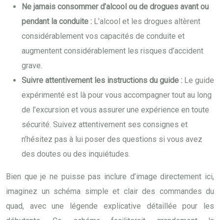
Ne jamais consommer d’alcool ou de drogues avant ou
pendant la conduite :
L’alcool et les drogues altèrent
considérablement vos capacités de conduite et
augmentent considérablement les risques d’accident
grave.
Suivre attentivement les instructions du guide :
Le guide
expérimenté est là pour vous accompagner tout au long
de l’excursion et vous assurer une expérience en toute
sécurité. Suivez attentivement ses consignes et
n’hésitez pas à lui poser des questions si vous avez
des doutes ou des inquiétudes.
Bien que je ne puisse pas inclure d’image directement ici,
imaginez un schéma simple et clair des commandes du
quad, avec une légende explicative détaillée pour les