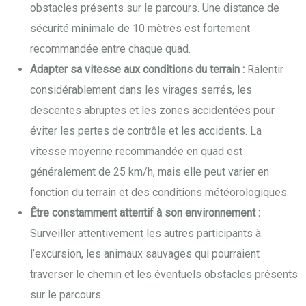
obstacles présents sur le parcours. Une distance de
sécurité minimale de 10 mètres est fortement
recommandée entre chaque quad.
Adapter sa vitesse aux conditions du terrain :
Ralentir
considérablement dans les virages serrés, les
descentes abruptes et les zones accidentées pour
éviter les pertes de contrôle et les accidents. La
vitesse moyenne recommandée en quad est
généralement de 25 km/h, mais elle peut varier en
fonction du terrain et des conditions météorologiques.
Être constamment attentif à son environnement :
Surveiller attentivement les autres participants à
l’excursion, les animaux sauvages qui pourraient
traverser le chemin et les éventuels obstacles présents
sur le parcours.