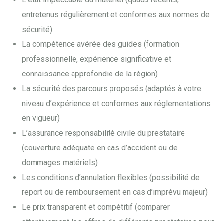
entretenus régulièrement et conformes aux normes de
sécurité)
La compétence avérée des guides (formation
professionnelle, expérience significative et
connaissance approfondie de la région)
La sécurité des parcours proposés (adaptés à votre
niveau d’expérience et conformes aux réglementations
en vigueur)
L’assurance responsabilité civile du prestataire
(couverture adéquate en cas d’accident ou de
dommages matériels)
Les conditions d’annulation flexibles (possibilité de
report ou de remboursement en cas d’imprévu majeur)
Le prix transparent et compétitif (comparer