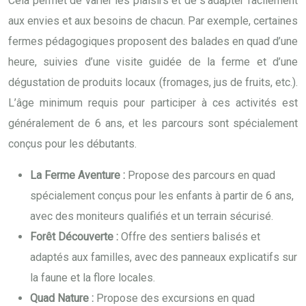
Cela permet de varier les plaisirs et de s’adapter facilement
aux envies et aux besoins de chacun. Par exemple, certaines
fermes pédagogiques proposent des balades en quad d’une
heure, suivies d’une visite guidée de la ferme et d’une
dégustation de produits locaux (fromages, jus de fruits, etc.).
L’âge minimum requis pour participer à ces activités est
généralement de 6 ans, et les parcours sont spécialement
conçus pour les débutants.
La Ferme Aventure :
Propose des parcours en quad
spécialement conçus pour les enfants à partir de 6 ans,
avec des moniteurs qualifiés et un terrain sécurisé.
Forêt Découverte :
Offre des sentiers balisés et
adaptés aux familles, avec des panneaux explicatifs sur
la faune et la flore locales.
Quad Nature :
Propose des excursions en quad