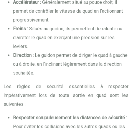
Accélérateur :
Généralement situé au pouce droit, il
permet de contrôler la vitesse du quad en l’actionnant
progressivement.
Freins :
Situés au guidon, ils permettent de ralentir ou
d’arrêter le quad en exerçant une pression sur les
leviers.
Direction :
Le guidon permet de diriger le quad à gauche
ou à droite, en l’inclinant légèrement dans la direction
souhaitée.
Les règles de sécurité essentielles à respecter
impérativement lors de toute sortie en quad sont les
suivantes :
Respecter scrupuleusement les distances de sécurité :
Pour éviter les collisions avec les autres quads ou les