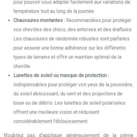
pour pouvoir vous adapter facilement aux variations de
température tout au long de la journée.
Chaussures montantes :
Recommandées pour protéger
vos chevilles des chocs, des entorses et des éraflures.
Les chaussures de randonnée robustes sont parfaites
pour assurer une bonne adhérence sur les différents
types de terrains et offrir un maintien optimal de la
cheville.
Lunettes de soleil ou masque de protection :
Indispensables pour protéger vos yeux de la poussière,
du soleil éblouissant, du vent et des projections de
boue ou de débris. Les lunettes de soleil polarisées
offrent une meilleure vision et réduisent
considérablement l’éblouissement.
N’oubliez pas d’appliquer généreusement de la crème