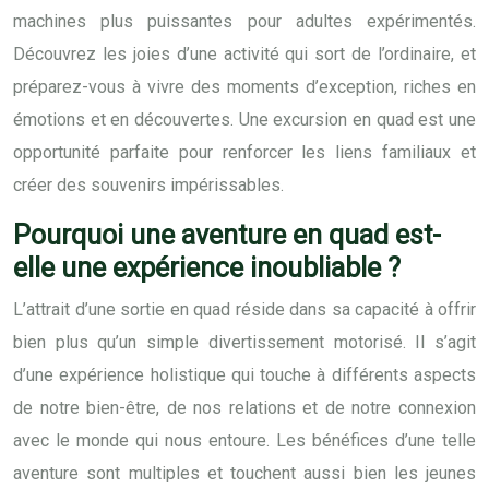
machines plus puissantes pour adultes expérimentés.
Découvrez les joies d’une activité qui sort de l’ordinaire, et
préparez-vous à vivre des moments d’exception, riches en
émotions et en découvertes. Une excursion en quad est une
opportunité parfaite pour renforcer les liens familiaux et
créer des souvenirs impérissables.
Pourquoi une aventure en quad est-
elle une expérience inoubliable ?
L’attrait d’une sortie en quad réside dans sa capacité à offrir
bien plus qu’un simple divertissement motorisé. Il s’agit
d’une expérience holistique qui touche à différents aspects
de notre bien-être, de nos relations et de notre connexion
avec le monde qui nous entoure. Les bénéfices d’une telle
aventure sont multiples et touchent aussi bien les jeunes