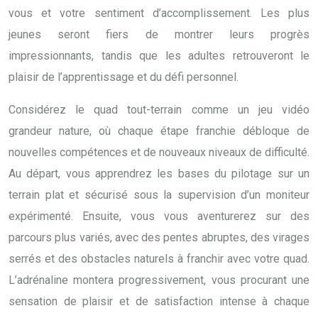
vous et votre sentiment d’accomplissement. Les plus
jeunes seront fiers de montrer leurs progrès
impressionnants, tandis que les adultes retrouveront le
plaisir de l’apprentissage et du défi personnel.
Considérez le quad tout-terrain comme un jeu vidéo
grandeur nature, où chaque étape franchie débloque de
nouvelles compétences et de nouveaux niveaux de difficulté.
Au départ, vous apprendrez les bases du pilotage sur un
terrain plat et sécurisé sous la supervision d’un moniteur
expérimenté. Ensuite, vous vous aventurerez sur des
parcours plus variés, avec des pentes abruptes, des virages
serrés et des obstacles naturels à franchir avec votre quad.
L’adrénaline montera progressivement, vous procurant une
sensation de plaisir et de satisfaction intense à chaque