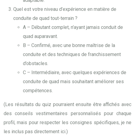
adaptable.
Quel est votre niveau d’expérience en matière de
conduite de quad tout-terrain ?
A – Débutant complet, n’ayant jamais conduit de
quad auparavant.
B – Confirmé, avec une bonne maîtrise de la
conduite et des techniques de franchissement
d’obstacles.
C – Intermédiaire, avec quelques expériences de
conduite de quad mais souhaitant améliorer ses
compétences.
(Les résultats du quiz pourraient ensuite être affichés avec
des conseils vestimentaires personnalisés pour chaque
profil, mais pour respecter les consignes spécifiques, je ne
les inclus pas directement ici.)