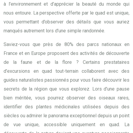
à l’environnement et d’apprécier la beauté du monde qui
nous entoure. La perspective offerte par le quad est unique,
vous permettant d’observer des détails que vous auriez
manqués autrement lors d’une simple randonnée.
Saviez-vous que près de 80% des parcs nationaux en
France et en Europe proposent des activités de découverte
de la faune et de la flore ? Certains prestataires
d’excursions en quad tout-terrain collaborent avec des
guides naturalistes passionnés pour vous faire découvrir les
secrets de la région que vous explorez. Lors d’une pause
bien méritée, vous pourrez observer des oiseaux rares,
identifier des plantes médicinales utilisées depuis des
siècles ou admirer le panorama exceptionnel depuis un point
de vue unique, accessible uniquement en quad. La