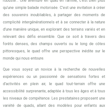
robuste… Une aventure en quad en famille, c’est bien plus
qu’une simple balade motorisée. C’est une invitation à créer
des souvenirs inoubliables, à partager des moments de
complicité intergénérationnels et à se connecter à la nature
d’une manière unique, en explorant des terrains variés et en
relevant des défis ensemble. Que ce soit à travers des
forêts denses, des champs ouverts ou le long de côtes
pittoresques, le quad offre une perspective inédite sur le
monde qui nous entoure.
Que vous soyez un novice à la recherche de nouvelles
expériences ou un passionné de sensations fortes et
d’activités en plein air, le quad tout-terrain offre une
accessibilité surprenante, adaptée à tous les âges et à tous
les niveaux de compétence. Les prestataires proposent une
variété de quads, allant des modèles pour enfants aux