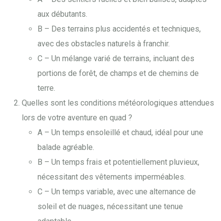
aux débutants.
B – Des terrains plus accidentés et techniques,
avec des obstacles naturels à franchir.
C – Un mélange varié de terrains, incluant des
portions de forêt, de champs et de chemins de
terre.
Quelles sont les conditions météorologiques attendues
lors de votre aventure en quad ?
A – Un temps ensoleillé et chaud, idéal pour une
balade agréable.
B – Un temps frais et potentiellement pluvieux,
nécessitant des vêtements imperméables.
C – Un temps variable, avec une alternance de
soleil et de nuages, nécessitant une tenue