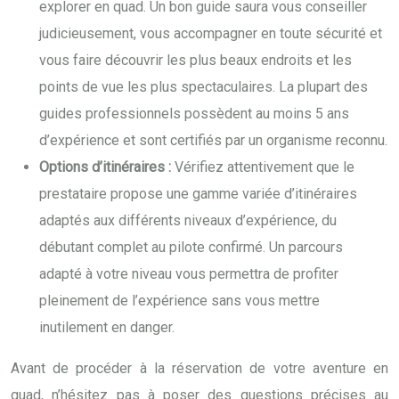
explorer en quad. Un bon guide saura vous conseiller
judicieusement, vous accompagner en toute sécurité et
vous faire découvrir les plus beaux endroits et les
points de vue les plus spectaculaires. La plupart des
guides professionnels possèdent au moins 5 ans
d’expérience et sont certifiés par un organisme reconnu.
Options d’itinéraires :
Vérifiez attentivement que le
prestataire propose une gamme variée d’itinéraires
adaptés aux différents niveaux d’expérience, du
débutant complet au pilote confirmé. Un parcours
adapté à votre niveau vous permettra de profiter
pleinement de l’expérience sans vous mettre
inutilement en danger.
Avant de procéder à la réservation de votre aventure en
quad, n’hésitez pas à poser des questions précises au