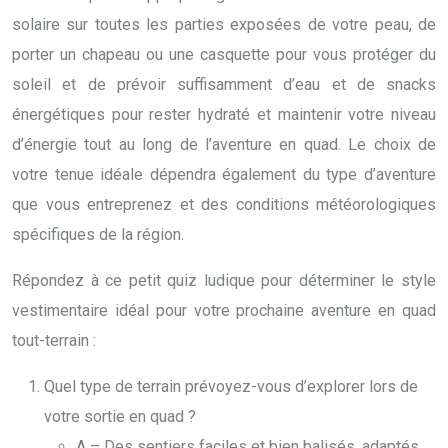
solaire sur toutes les parties exposées de votre peau, de
porter un chapeau ou une casquette pour vous protéger du
soleil et de prévoir suffisamment d’eau et de snacks
énergétiques pour rester hydraté et maintenir votre niveau
d’énergie tout au long de l’aventure en quad. Le choix de
votre tenue idéale dépendra également du type d’aventure
que vous entreprenez et des conditions météorologiques
spécifiques de la région.
Répondez à ce petit quiz ludique pour déterminer le style
vestimentaire idéal pour votre prochaine aventure en quad
tout-terrain :
Quel type de terrain prévoyez-vous d’explorer lors de
votre sortie en quad ?
A – Des sentiers faciles et bien balisés, adaptés