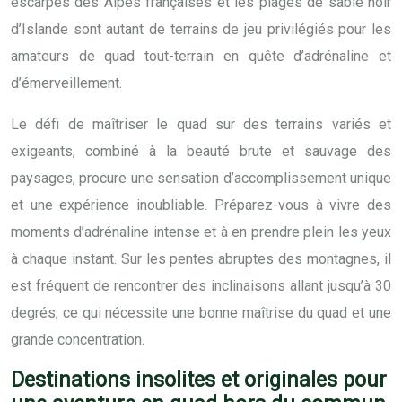
escarpés des Alpes françaises et les plages de sable noir
d’Islande sont autant de terrains de jeu privilégiés pour les
amateurs de quad tout-terrain en quête d’adrénaline et
d’émerveillement.
Le défi de maîtriser le quad sur des terrains variés et
exigeants, combiné à la beauté brute et sauvage des
paysages, procure une sensation d’accomplissement unique
et une expérience inoubliable. Préparez-vous à vivre des
moments d’adrénaline intense et à en prendre plein les yeux
à chaque instant. Sur les pentes abruptes des montagnes, il
est fréquent de rencontrer des inclinaisons allant jusqu’à 30
degrés, ce qui nécessite une bonne maîtrise du quad et une
grande concentration.
Destinations insolites et originales pour