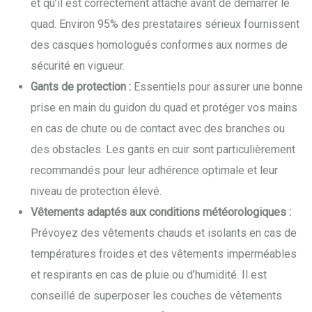
et qu’il est correctement attaché avant de démarrer le
quad. Environ 95% des prestataires sérieux fournissent
des casques homologués conformes aux normes de
sécurité en vigueur.
Gants de protection :
Essentiels pour assurer une bonne
prise en main du guidon du quad et protéger vos mains
en cas de chute ou de contact avec des branches ou
des obstacles. Les gants en cuir sont particulièrement
recommandés pour leur adhérence optimale et leur
niveau de protection élevé.
Vêtements adaptés aux conditions météorologiques :
Prévoyez des vêtements chauds et isolants en cas de
températures froides et des vêtements imperméables
et respirants en cas de pluie ou d’humidité. Il est
conseillé de superposer les couches de vêtements