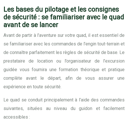
Les bases du pilotage et les consignes
de sécurité : se familiariser avec le quad
avant de se lancer
Avant de partir à l’aventure sur votre quad, il est essentiel de
se familiariser avec les commandes de l’engin tout-terrain et
de connaître parfaitement les règles de sécurité de base. Le
prestataire de location ou l’organisateur de l’excursion
guidée vous fournira une formation théorique et pratique
complète avant le départ, afin de vous assurer une
expérience en toute sécurité.
Le quad se conduit principalement à l’aide des commandes
suivantes, situées au niveau du guidon et facilement
accessibles :