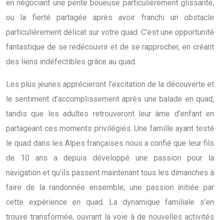
en négociant une pente boueuse particulièrement glissante,
ou la fierté partagée après avoir franchi un obstacle
particulièrement délicat sur votre quad. C’est une opportunité
fantastique de se redécouvrir et de se rapprocher, en créant
des liens indéfectibles grâce au quad.
Les plus jeunes apprécieront l’excitation de la découverte et
le sentiment d’accomplissement après une balade en quad,
tandis que les adultes retrouveront leur âme d’enfant en
partageant ces moments privilégiés. Une famille ayant testé
le quad dans les Alpes françaises nous a confié que leur fils
de 10 ans a depuis développé une passion pour la
navigation et qu’ils passent maintenant tous les dimanches à
faire de la randonnée ensemble, une passion initiée par
cette expérience en quad. La dynamique familiale s’en
trouve transformée, ouvrant la voie à de nouvelles activités