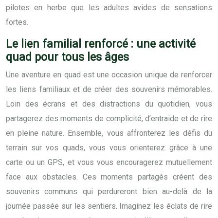
pilotes en herbe que les adultes avides de sensations
fortes.
Le lien familial renforcé : une activité
quad pour tous les âges
Une aventure en quad est une occasion unique de renforcer
les liens familiaux et de créer des souvenirs mémorables.
Loin des écrans et des distractions du quotidien, vous
partagerez des moments de complicité, d’entraide et de rire
en pleine nature. Ensemble, vous affronterez les défis du
terrain sur vos quads, vous vous orienterez grâce à une
carte ou un GPS, et vous vous encouragerez mutuellement
face aux obstacles. Ces moments partagés créent des
souvenirs communs qui perdureront bien au-delà de la
journée passée sur les sentiers. Imaginez les éclats de rire