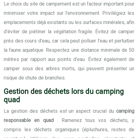
Le choix du site de campement est un facteur important pour
minimiser votre impact sur l’environnement. Privilégiez les
emplacements déjà existants ou les surfaces minérales, afin
d’éviter de piétiner la végétation fragile. Évitez de camper
près des cours d’eau, car cela peut polluer l’eau et perturber
la faune aquatique. Respectez une distance minimale de 50
mètres par rapport aux points d’eau. Évitez également de
camper sous des arbres morts, qui peuvent présenter un
risque de chute de branches.
Gestion des déchets lors du camping
quad
La gestion des déchets est un aspect crucial du
camping
responsable en quad
. Ramenez tous vos déchets, y
compris les déchets organiques (épluchures, restes de