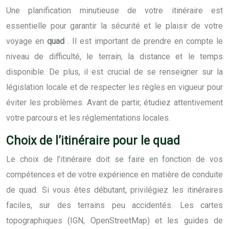
Une planification minutieuse de votre itinéraire est
essentielle pour garantir la sécurité et le plaisir de votre
voyage en
quad
. Il est important de prendre en compte le
niveau de difficulté, le terrain, la distance et le temps
disponible. De plus, il est crucial de se renseigner sur la
législation locale et de respecter les règles en vigueur pour
éviter les problèmes. Avant de partir, étudiez attentivement
votre parcours et les réglementations locales.
Choix de l’itinéraire pour le quad
Le choix de l’itinéraire doit se faire en fonction de vos
compétences et de votre expérience en matière de conduite
de quad. Si vous êtes débutant, privilégiez les itinéraires
faciles, sur des terrains peu accidentés. Les cartes
topographiques (IGN, OpenStreetMap) et les guides de