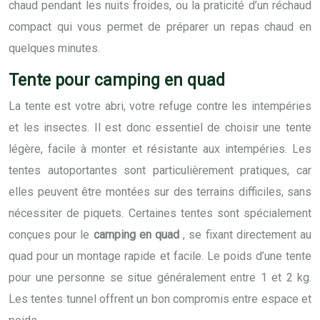
chaud pendant les nuits froides, ou la praticité d’un réchaud
compact qui vous permet de préparer un repas chaud en
quelques minutes.
Tente pour camping en quad
La tente est votre abri, votre refuge contre les intempéries
et les insectes. Il est donc essentiel de choisir une tente
légère, facile à monter et résistante aux intempéries. Les
tentes autoportantes sont particulièrement pratiques, car
elles peuvent être montées sur des terrains difficiles, sans
nécessiter de piquets. Certaines tentes sont spécialement
conçues pour le
camping en quad
, se fixant directement au
quad pour un montage rapide et facile. Le poids d’une tente
pour une personne se situe généralement entre 1 et 2 kg.
Les tentes tunnel offrent un bon compromis entre espace et