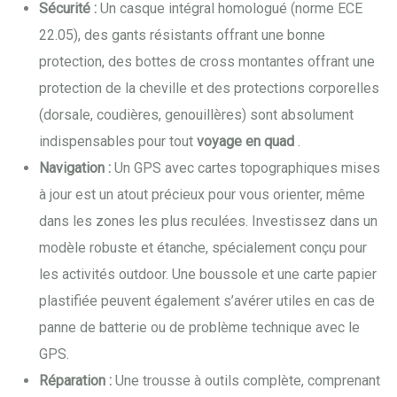
Sécurité :
Un casque intégral homologué (norme ECE
22.05), des gants résistants offrant une bonne
protection, des bottes de cross montantes offrant une
protection de la cheville et des protections corporelles
(dorsale, coudières, genouillères) sont absolument
indispensables pour tout
voyage en quad
.
Navigation :
Un GPS avec cartes topographiques mises
à jour est un atout précieux pour vous orienter, même
dans les zones les plus reculées. Investissez dans un
modèle robuste et étanche, spécialement conçu pour
les activités outdoor. Une boussole et une carte papier
plastifiée peuvent également s’avérer utiles en cas de
panne de batterie ou de problème technique avec le
GPS.
Réparation :
Une trousse à outils complète, comprenant