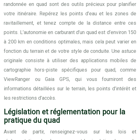
randonnée en quad sont des outils précieux pour planifier
votre itinéraire. Repérez les points d’eau et les zones de
ravitaillement, et tenez compte de la distance entre ces
points. L’autonomie en carburant d’un quad est d’environ 150
à 200 km en conditions optimales, mais cela peut varier en
fonction du terrain et de votre style de conduite. Une astuce
originale consiste à utiliser des applications mobiles de
cartographie hors-piste spécifiques pour quad, comme
ViewRanger ou Gaia GPS, qui vous fourniront des
informations détaillées sur le terrain, les points d’intérêt et
les restrictions d’accès.
Législation et réglementation pour la
pratique du quad
Avant de partir, renseignez-vous sur les lois et