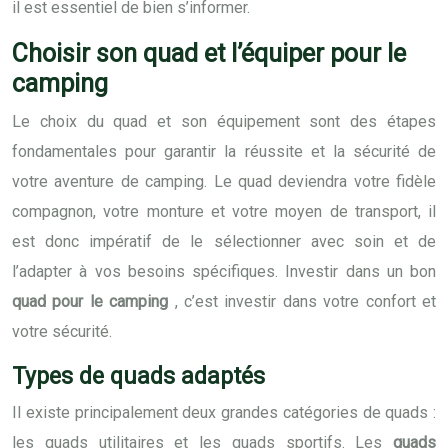
il est essentiel de bien s’informer.
Choisir son quad et l’équiper pour le
camping
Le choix du quad et son équipement sont des étapes
fondamentales pour garantir la réussite et la sécurité de
votre aventure de camping. Le quad deviendra votre fidèle
compagnon, votre monture et votre moyen de transport, il
est donc impératif de le sélectionner avec soin et de
l’adapter à vos besoins spécifiques. Investir dans un bon
quad pour le camping
, c’est investir dans votre confort et
votre sécurité.
Types de quads adaptés
Il existe principalement deux grandes catégories de quads :
les quads utilitaires et les quads sportifs. Les
quads