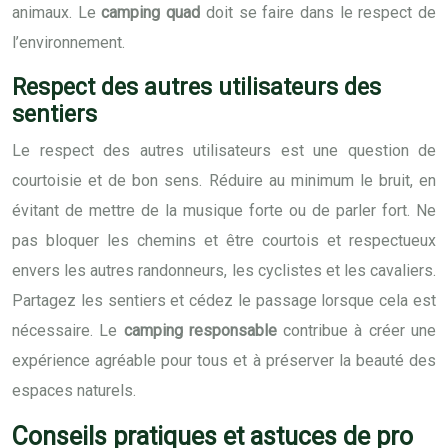
animaux. Le
camping quad
doit se faire dans le respect de
l’environnement.
Respect des autres utilisateurs des
sentiers
Le respect des autres utilisateurs est une question de
courtoisie et de bon sens. Réduire au minimum le bruit, en
évitant de mettre de la musique forte ou de parler fort. Ne
pas bloquer les chemins et être courtois et respectueux
envers les autres randonneurs, les cyclistes et les cavaliers.
Partagez les sentiers et cédez le passage lorsque cela est
nécessaire. Le
camping responsable
contribue à créer une
expérience agréable pour tous et à préserver la beauté des
espaces naturels.
Conseils pratiques et astuces de pro