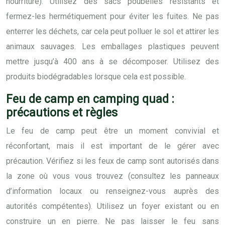
nourriture). Utilisez des sacs poubelles résistants et
fermez-les hermétiquement pour éviter les fuites. Ne pas
enterrer les déchets, car cela peut polluer le sol et attirer les
animaux sauvages. Les emballages plastiques peuvent
mettre jusqu’à 400 ans à se décomposer. Utilisez des
produits biodégradables lorsque cela est possible.
Feu de camp en camping quad :
précautions et règles
Le feu de camp peut être un moment convivial et
réconfortant, mais il est important de le gérer avec
précaution. Vérifiez si les feux de camp sont autorisés dans
la zone où vous vous trouvez (consultez les panneaux
d’information locaux ou renseignez-vous auprès des
autorités compétentes). Utilisez un foyer existant ou en
construire un en pierre. Ne pas laisser le feu sans