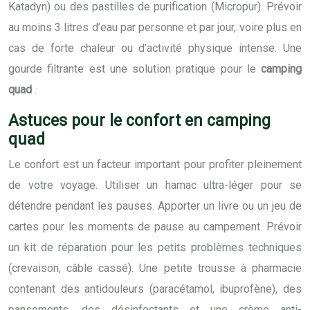
Katadyn) ou des pastilles de purification (Micropur). Prévoir
au moins 3 litres d’eau par personne et par jour, voire plus en
cas de forte chaleur ou d’activité physique intense. Une
gourde filtrante est une solution pratique pour le
camping
quad
.
Astuces pour le confort en camping
quad
Le confort est un facteur important pour profiter pleinement
de votre voyage. Utiliser un hamac ultra-léger pour se
détendre pendant les pauses. Apporter un livre ou un jeu de
cartes pour les moments de pause au campement. Prévoir
un kit de réparation pour les petits problèmes techniques
(crevaison, câble cassé). Une petite trousse à pharmacie
contenant des antidouleurs (paracétamol, ibuprofène), des
pansements, des désinfectants et une crème anti-