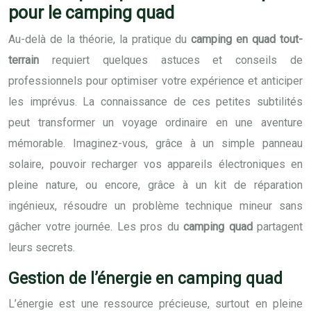
pour le camping quad
Au-delà de la théorie, la pratique du
camping en quad tout-
terrain
requiert quelques astuces et conseils de
professionnels pour optimiser votre expérience et anticiper
les imprévus. La connaissance de ces petites subtilités
peut transformer un voyage ordinaire en une aventure
mémorable. Imaginez-vous, grâce à un simple panneau
solaire, pouvoir recharger vos appareils électroniques en
pleine nature, ou encore, grâce à un kit de réparation
ingénieux, résoudre un problème technique mineur sans
gâcher votre journée. Les pros du
camping quad
partagent
leurs secrets.
Gestion de l’énergie en camping quad
L’énergie est une ressource précieuse, surtout en pleine