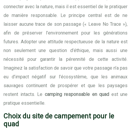
connecter avec la nature, mais il est essentiel de le pratiquer
de manière responsable. Le principe central est de ne
laisser aucune trace de son passage (« Leave No Trace »),
afin de préserver l’environnement pour les générations
futures. Adopter une attitude respectueuse de la nature est
non seulement une question d’éthique, mais aussi une
nécessité pour garantir la pérennité de cette activité.
Imaginez la satisfaction de savoir que votre passage n’a pas
eu d’impact négatif sur l’écosystème, que les animaux
sauvages continuent de prospérer et que les paysages
restent intacts. Le
camping responsable en quad
est une
pratique essentielle.
Choix du site de campement pour le
quad