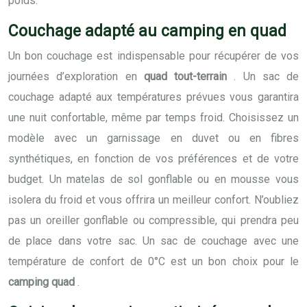
poids.
Couchage adapté au camping en quad
Un bon couchage est indispensable pour récupérer de vos
journées d’exploration en
quad tout-terrain
. Un sac de
couchage adapté aux températures prévues vous garantira
une nuit confortable, même par temps froid. Choisissez un
modèle avec un garnissage en duvet ou en fibres
synthétiques, en fonction de vos préférences et de votre
budget. Un matelas de sol gonflable ou en mousse vous
isolera du froid et vous offrira un meilleur confort. N’oubliez
pas un oreiller gonflable ou compressible, qui prendra peu
de place dans votre sac. Un sac de couchage avec une
température de confort de 0°C est un bon choix pour le
camping quad
.