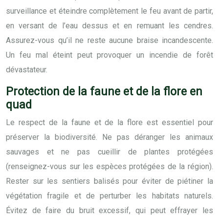
surveillance et éteindre complètement le feu avant de partir,
en versant de l’eau dessus et en remuant les cendres.
Assurez-vous qu’il ne reste aucune braise incandescente.
Un feu mal éteint peut provoquer un incendie de forêt
dévastateur.
Protection de la faune et de la flore en
quad
Le respect de la faune et de la flore est essentiel pour
préserver la biodiversité. Ne pas déranger les animaux
sauvages et ne pas cueillir de plantes protégées
(renseignez-vous sur les espèces protégées de la région).
Rester sur les sentiers balisés pour éviter de piétiner la
végétation fragile et de perturber les habitats naturels.
Évitez de faire du bruit excessif, qui peut effrayer les