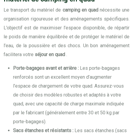
Le transport du matériel de
camping en quad
nécessite une
organisation rigoureuse et des aménagements spécifiques.
L’objectif est de maximiser l’espace disponible, de répartir
le poids de manière équilibrée et de protéger le matériel de
l’eau, de la poussière et des chocs. Un bon aménagement
facilitera votre
séjour en quad
.
Porte-bagages avant et arrière :
Les porte-bagages
renforcés sont un excellent moyen d’augmenter
l’espace de chargement de votre quad. Assurez-vous
de choisir des modèles robustes et adaptés à votre
quad, avec une capacité de charge maximale indiquée
par le fabricant (généralement entre 30 et 50 kg par
porte-bagages).
Sacs étanches et résistants :
Les sacs étanches (sacs