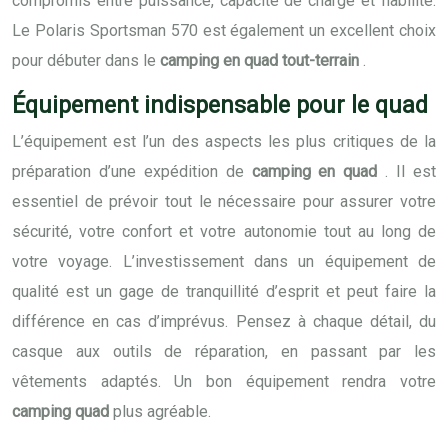
compromis entre puissance, capacité de charge et fiabilité.
Le Polaris Sportsman 570 est également un excellent choix
pour débuter dans le
camping en quad tout-terrain
.
Équipement indispensable pour le quad
L’équipement est l’un des aspects les plus critiques de la
préparation d’une expédition de
camping en quad
. Il est
essentiel de prévoir tout le nécessaire pour assurer votre
sécurité, votre confort et votre autonomie tout au long de
votre voyage. L’investissement dans un équipement de
qualité est un gage de tranquillité d’esprit et peut faire la
différence en cas d’imprévus. Pensez à chaque détail, du
casque aux outils de réparation, en passant par les
vêtements adaptés. Un bon équipement rendra votre
camping quad
plus agréable.