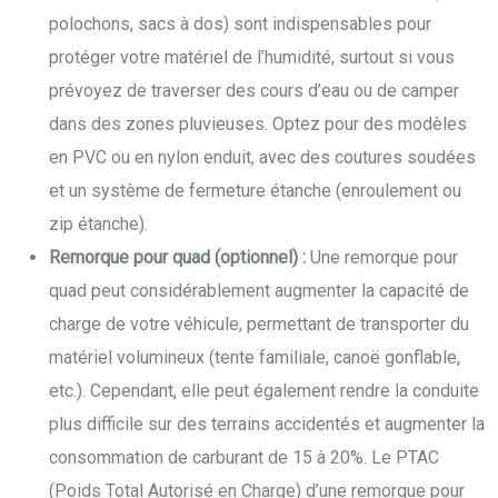
polochons, sacs à dos) sont indispensables pour
protéger votre matériel de l’humidité, surtout si vous
prévoyez de traverser des cours d’eau ou de camper
dans des zones pluvieuses. Optez pour des modèles
en PVC ou en nylon enduit, avec des coutures soudées
et un système de fermeture étanche (enroulement ou
zip étanche).
Remorque pour quad (optionnel) :
Une remorque pour
quad peut considérablement augmenter la capacité de
charge de votre véhicule, permettant de transporter du
matériel volumineux (tente familiale, canoë gonflable,
etc.). Cependant, elle peut également rendre la conduite
plus difficile sur des terrains accidentés et augmenter la
consommation de carburant de 15 à 20%. Le PTAC
(Poids Total Autorisé en Charge) d’une remorque pour