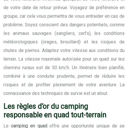
de votre date de retour prévue. Voyagez de préférence en
groupe, car cela vous permettra de vous entraider en cas de
problème. Soyez conscient des dangers potentiels, comme
les animaux sauvages (sangliers, cerfs), les conditions
météorologiques (orages, brouillard) et les risques de
chutes de pierres. Adaptez votre vitesse aux conditions du
terrain. La vitesse maximale autorisée pour un quad sur les
chemins ruraux est de 50 km/h. Un itinéraire bien planifié,
combiné à une conduite prudente, permet de réduire les
risques et de profiter pleinement de votre aventure. La
connaissance des techniques de survie est un atout.
Les règles d’or du camping
responsable en quad tout-terrain
Le
camping en quad
offre une opportunité unique de se