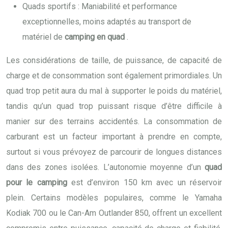
Quads sportifs : Maniabilité et performance
exceptionnelles, moins adaptés au transport de
matériel de
camping en quad
.
Les considérations de taille, de puissance, de capacité de
charge et de consommation sont également primordiales. Un
quad trop petit aura du mal à supporter le poids du matériel,
tandis qu’un quad trop puissant risque d’être difficile à
manier sur des terrains accidentés. La consommation de
carburant est un facteur important à prendre en compte,
surtout si vous prévoyez de parcourir de longues distances
dans des zones isolées. L’autonomie moyenne d’un
quad
pour le camping
est d’environ 150 km avec un réservoir
plein. Certains modèles populaires, comme le Yamaha
Kodiak 700 ou le Can-Am Outlander 850, offrent un excellent