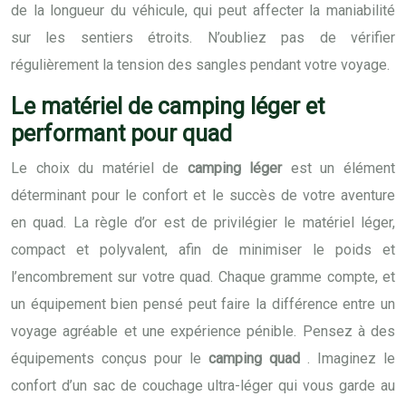
de la longueur du véhicule, qui peut affecter la maniabilité
sur les sentiers étroits. N’oubliez pas de vérifier
régulièrement la tension des sangles pendant votre voyage.
Le matériel de camping léger et
performant pour quad
Le choix du matériel de
camping léger
est un élément
déterminant pour le confort et le succès de votre aventure
en quad. La règle d’or est de privilégier le matériel léger,
compact et polyvalent, afin de minimiser le poids et
l’encombrement sur votre quad. Chaque gramme compte, et
un équipement bien pensé peut faire la différence entre un
voyage agréable et une expérience pénible. Pensez à des
équipements conçus pour le
camping quad
. Imaginez le
confort d’un sac de couchage ultra-léger qui vous garde au