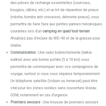
des pièces de rechange essentielles (courroies,
bougies, câbles, etc.) et un kit de réparation de pneus
(mèche, bombe anti-crevaison, démonte-pneus), vous
permettra de faire face aux petites pannes mécaniques
courantes lors d’un
camping en quad tout-terrain
.
N’oubliez pas d’inclure du WD-40 et de la graisse pour
chaîne.
Communication :
Une radio bidirectionnelle (talkie-
walkie) avec une bonne portée (5 à 10 km) vous
permettra de communiquer avec vos compagnons de
voyage, surtout si vous vous séparez temporairement.
Un téléphone satellite (Iridium ou Inmarsat) peut être
vital pour les zones isolées sans couverture réseau
GSM, notamment en cas d’urgence.
Premiers secours :
Une trousse de premiers secours