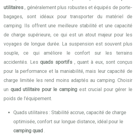
utilitaires
, généralement plus robustes et équipés de porte-
bagages, sont idéaux pour transporter du matériel de
camping. Ils offrent une meilleure stabilité et une capacité
de charge supérieure, ce qui est un atout majeur pour les
voyages de longue durée. La suspension est souvent plus
souple, ce qui améliore le confort sur les terrains
accidentés. Les
quads sportifs
, quant à eux, sont conçus
pour la performance et la maniabilité, mais leur capacité de
charge limitée les rend moins adaptés au camping. Choisir
un
quad utilitaire pour le camping
est crucial pour gérer le
poids de l’équipement.
Quads utilitaires : Stabilité accrue, capacité de charge
optimisée, confort sur longue distance, idéal pour le
camping quad
.