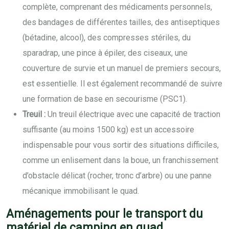
complète, comprenant des médicaments personnels,
des bandages de différentes tailles, des antiseptiques
(bétadine, alcool), des compresses stériles, du
sparadrap, une pince à épiler, des ciseaux, une
couverture de survie et un manuel de premiers secours,
est essentielle. Il est également recommandé de suivre
une formation de base en secourisme (PSC1).
Treuil :
Un treuil électrique avec une capacité de traction
suffisante (au moins 1500 kg) est un accessoire
indispensable pour vous sortir des situations difficiles,
comme un enlisement dans la boue, un franchissement
d’obstacle délicat (rocher, tronc d’arbre) ou une panne
mécanique immobilisant le quad.
Aménagements pour le transport du
matériel de camping en quad