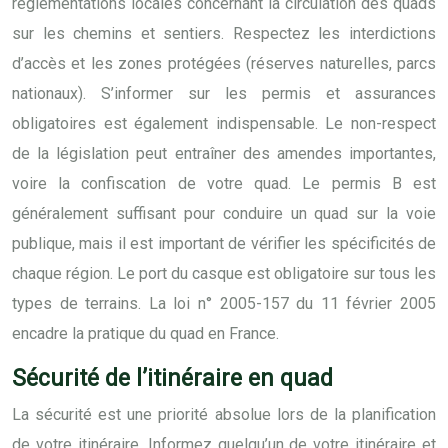
réglementations locales concernant la circulation des quads
sur les chemins et sentiers. Respectez les interdictions
d’accès et les zones protégées (réserves naturelles, parcs
nationaux). S’informer sur les permis et assurances
obligatoires est également indispensable. Le non-respect
de la législation peut entraîner des amendes importantes,
voire la confiscation de votre quad. Le permis B est
généralement suffisant pour conduire un quad sur la voie
publique, mais il est important de vérifier les spécificités de
chaque région. Le port du casque est obligatoire sur tous les
types de terrains. La loi n° 2005-157 du 11 février 2005
encadre la pratique du quad en France.
Sécurité de l’itinéraire en quad
La sécurité est une priorité absolue lors de la planification
de votre itinéraire. Informez quelqu’un de votre itinéraire et