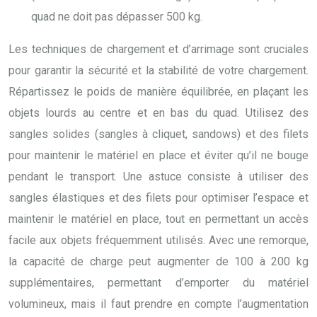
quad ne doit pas dépasser 500 kg.
Les techniques de chargement et d’arrimage sont cruciales
pour garantir la sécurité et la stabilité de votre chargement.
Répartissez le poids de manière équilibrée, en plaçant les
objets lourds au centre et en bas du quad. Utilisez des
sangles solides (sangles à cliquet, sandows) et des filets
pour maintenir le matériel en place et éviter qu’il ne bouge
pendant le transport. Une astuce consiste à utiliser des
sangles élastiques et des filets pour optimiser l’espace et
maintenir le matériel en place, tout en permettant un accès
facile aux objets fréquemment utilisés. Avec une remorque,
la capacité de charge peut augmenter de 100 à 200 kg
supplémentaires, permettant d’emporter du matériel
volumineux, mais il faut prendre en compte l’augmentation