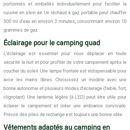
portionnés et emballés individuellement pour faciliter la
cuisine en plein air. Un réchaud à gaz portable peut chauffer
500 ml d’eau en environ 3 minutes, consommant environ 10
grammes de gaz.
Éclairage pour le camping quad
L’éclairage est essentiel pour vous déplacer en toute
sécurité la nuit et pour profiter de votre campement après le
coucher du soleil. Une lampe frontale est indispensable pour
avoir les mains libres. Choisissez un modèle avec une
bonne autonomie et plusieurs modes d’éclairage (faible, fort,
clignotant). Une lanterne légère (à LED) peut être utile pour
éclairer le campement et créer une ambiance conviviale.
Prévoir des piles de rechange est toujours une bonne idée.
Vêtements adaptés au camping en