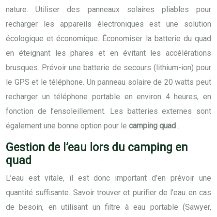
nature. Utiliser des panneaux solaires pliables pour
recharger les appareils électroniques est une solution
écologique et économique. Économiser la batterie du quad
en éteignant les phares et en évitant les accélérations
brusques. Prévoir une batterie de secours (lithium-ion) pour
le GPS et le téléphone. Un panneau solaire de 20 watts peut
recharger un téléphone portable en environ 4 heures, en
fonction de l’ensoleillement. Les batteries externes sont
également une bonne option pour le
camping quad
.
Gestion de l’eau lors du camping en
quad
L’eau est vitale, il est donc important d’en prévoir une
quantité suffisante. Savoir trouver et purifier de l’eau en cas
de besoin, en utilisant un filtre à eau portable (Sawyer,