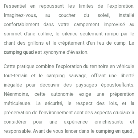
l’essentiel en repoussant les limites de l’exploration.
Imaginez-vous, au coucher du soleil, installé
confortablement dans votre campement improvisé au
sommet d’une colline, le silence seulement rompu par le
chant des grillons et le crépitement d’un feu de camp. Le
camping quad
est synonyme d’évasion.
Cette pratique combine l’exploration du territoire en véhicule
tout-terrain et le camping sauvage, offrant une liberté
inégalée pour découvrir des paysages époustouflants.
Néanmoins, cette autonomie exige une préparation
méticuleuse. La sécurité, le respect des lois, et la
préservation de l’environnement sont des aspects cruciaux à
considérer pour une expérience enrichissante et
responsable. Avant de vous lancer dans le
camping en quad
,