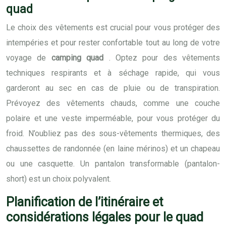
quad
Le choix des vêtements est crucial pour vous protéger des
intempéries et pour rester confortable tout au long de votre
voyage de
camping quad
. Optez pour des vêtements
techniques respirants et à séchage rapide, qui vous
garderont au sec en cas de pluie ou de transpiration.
Prévoyez des vêtements chauds, comme une couche
polaire et une veste imperméable, pour vous protéger du
froid. N’oubliez pas des sous-vêtements thermiques, des
chaussettes de randonnée (en laine mérinos) et un chapeau
ou une casquette. Un pantalon transformable (pantalon-
short) est un choix polyvalent.
Planification de l’itinéraire et
considérations légales pour le quad