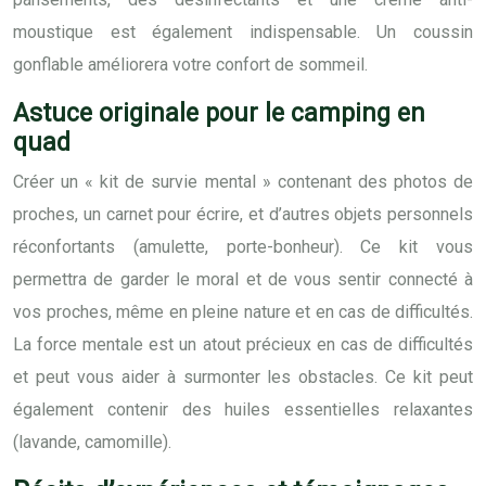
moustique est également indispensable. Un coussin
gonflable améliorera votre confort de sommeil.
Astuce originale pour le camping en
quad
Créer un « kit de survie mental » contenant des photos de
proches, un carnet pour écrire, et d’autres objets personnels
réconfortants (amulette, porte-bonheur). Ce kit vous
permettra de garder le moral et de vous sentir connecté à
vos proches, même en pleine nature et en cas de difficultés.
La force mentale est un atout précieux en cas de difficultés
et peut vous aider à surmonter les obstacles. Ce kit peut
également contenir des huiles essentielles relaxantes
(lavande, camomille).