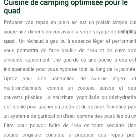
Cuisine de camping optimisée pour le
quad
Préparer vos repas en plein air est un plaisir simple qui
ajoute une dimension conviviale à votre voyage de
camping
quad
. Un réchaud à gaz ou à essence léger et performant
vous permettra de faire bouillir de l’eau et de cuire vos
aliments rapidement. Une gourde ou une poche à eau est
indispensable pour vous hydrater tout au long de la journée.
Optez pour des ustensiles de cuisine légers et
multifonctionnels, comme un couteau suisse et des
couverts pliables. La nourriture lyophilisée ou déshydratée
est idéale pour gagner du poids et du volume. N’oubliez pas
un système de purification d’eau, comme des pastilles ou un
filtre, pour pouvoir boire de l’eau en toute sécurité. Une
astuce originale consiste à préparer des repas pré-