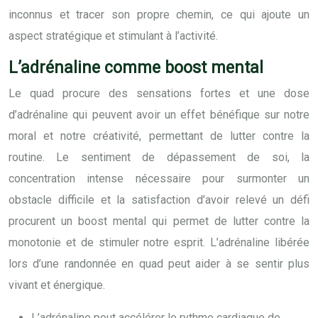
inconnus et tracer son propre chemin, ce qui ajoute un
aspect stratégique et stimulant à l’activité.
L’adrénaline comme boost mental
Le quad procure des sensations fortes et une dose
d’adrénaline qui peuvent avoir un effet bénéfique sur notre
moral et notre créativité, permettant de lutter contre la
routine. Le sentiment de dépassement de soi, la
concentration intense nécessaire pour surmonter un
obstacle difficile et la satisfaction d’avoir relevé un défi
procurent un boost mental qui permet de lutter contre la
monotonie et de stimuler notre esprit. L’adrénaline libérée
lors d’une randonnée en quad peut aider à se sentir plus
vivant et énergique.
L’adrénaline peut accélérer le rythme cardiaque de