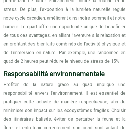
permettant de lutter efficacement contre la routine et le
stress. De plus, l’exposition à la lumière naturelle régule
notre cycle circadien, améliorant ainsi notre sommeil et notre
humeur. Le quad offre une opportunité unique de bénéficier
de tous ces avantages, en alliant l’aventure à la relaxation et
en profitant des bienfaits combinés de l’activité physique et
de l’immersion en nature. Par exemple, une randonnée en
quad de 2 heures peut réduire le niveau de stress de 15%.
Responsabilité environnementale
Profiter de la nature grâce au quad implique une
responsabilité envers l’environnement. Il est essentiel de
pratiquer cette activité de manière respectueuse, afin de
minimiser son impact sur les écosystèmes fragiles. Choisir
des itinéraires balisés, éviter de perturber la faune et la
flore, et entretenir correctement son quad sont autant de