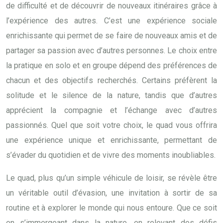
de difficulté et de découvrir de nouveaux itinéraires grâce à
l’expérience des autres. C’est une expérience sociale
enrichissante qui permet de se faire de nouveaux amis et de
partager sa passion avec d’autres personnes. Le choix entre
la pratique en solo et en groupe dépend des préférences de
chacun et des objectifs recherchés. Certains préfèrent la
solitude et le silence de la nature, tandis que d’autres
apprécient la compagnie et l’échange avec d’autres
passionnés. Quel que soit votre choix, le quad vous offrira
une expérience unique et enrichissante, permettant de
s’évader du quotidien et de vivre des moments inoubliables.
Le quad, plus qu’un simple véhicule de loisir, se révèle être
un véritable outil d’évasion, une invitation à sortir de sa
routine et à explorer le monde qui nous entoure. Que ce soit
en s’immergeant dans la nature, en relevant des défis