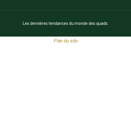
Les dernières tendances du monde des quads.
Plan du site