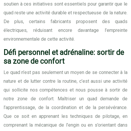
soutien à ces initiatives sont essentiels pour garantir que le
quad reste une activité durable et respectueuse de la nature.
De plus, certains fabricants proposent des quads
électriques, réduisant encore davantage l’empreinte
environnementale de cette activité.
Défi personnel et adrénaline: sortir de
sa zone de confort
Le quad n’est pas seulement un moyen de se connecter à la
nature et de lutter contre la routine, c’est aussi une activité
qui sollicite nos compétences et nous pousse à sortir de
notre zone de confort. Maîtriser un quad demande de
l’apprentissage, de la coordination et de la persévérance.
Que ce soit en apprenant les techniques de pilotage, en
comprenant la mécanique de l’engin ou en s’orientant dans