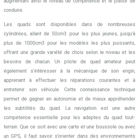
augmentant ainsi le niveau de compétence et le plaisir de
conduire.
Les quads sont disponibles dans de nombreuses
cylindrées, allant de 50cm3 pour les plus jeunes, jusqu’à
plus de 1000cm3 pour les modèles les plus puissants,
offrant une grande variété de choix selon le niveau et les
besoins de chacun. Un pilote de quad amateur peut
également s’intéresser à la mécanique de son engin,
apprenant à effectuer les réparations courantes et à
entretenir son véhicule. Cette connaissance technique
permet de gagner en autonomie et de mieux appréhender
les subtilités du quad. La navigation est une autre
compétence essentielle pour les adeptes du quad tout-
terrain. Que ce soit avec une carte et une boussole ou avec
un GPS, il faut savoir s’orienter dans des environnements