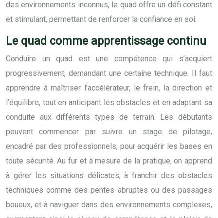
des environnements inconnus, le quad offre un défi constant
et stimulant, permettant de renforcer la confiance en soi.
Le quad comme apprentissage continu
Conduire un quad est une compétence qui s’acquiert
progressivement, demandant une certaine technique. Il faut
apprendre à maîtriser l’accélérateur, le frein, la direction et
l’équilibre, tout en anticipant les obstacles et en adaptant sa
conduite aux différents types de terrain. Les débutants
peuvent commencer par suivre un stage de pilotage,
encadré par des professionnels, pour acquérir les bases en
toute sécurité. Au fur et à mesure de la pratique, on apprend
à gérer les situations délicates, à franchir des obstacles
techniques comme des pentes abruptes ou des passages
boueux, et à naviguer dans des environnements complexes,