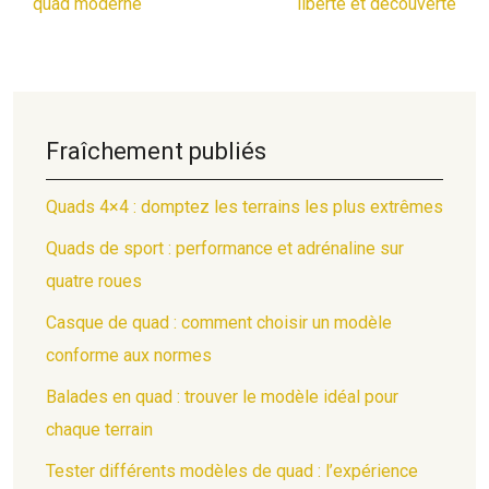
quad moderne
liberté et découverte
Fraîchement publiés
Quads 4×4 : domptez les terrains les plus extrêmes
Quads de sport : performance et adrénaline sur
quatre roues
Casque de quad : comment choisir un modèle
conforme aux normes
Balades en quad : trouver le modèle idéal pour
chaque terrain
Tester différents modèles de quad : l’expérience