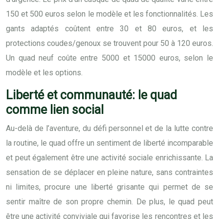
150 et 500 euros selon le modèle et les fonctionnalités. Les
gants adaptés coûtent entre 30 et 80 euros, et les
protections coudes/genoux se trouvent pour 50 à 120 euros.
Un quad neuf coûte entre 5000 et 15000 euros, selon le
modèle et les options.
Liberté et communauté: le quad
comme lien social
Au-delà de l’aventure, du défi personnel et de la lutte contre
la routine, le quad offre un sentiment de liberté incomparable
et peut également être une activité sociale enrichissante. La
sensation de se déplacer en pleine nature, sans contraintes
ni limites, procure une liberté grisante qui permet de se
sentir maître de son propre chemin. De plus, le quad peut
être une activité conviviale qui favorise les rencontres et les