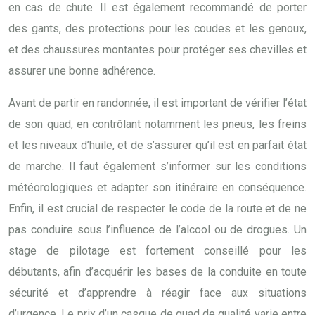
en cas de chute. Il est également recommandé de porter
des gants, des protections pour les coudes et les genoux,
et des chaussures montantes pour protéger ses chevilles et
assurer une bonne adhérence.
Avant de partir en randonnée, il est important de vérifier l’état
de son quad, en contrôlant notamment les pneus, les freins
et les niveaux d’huile, et de s’assurer qu’il est en parfait état
de marche. Il faut également s’informer sur les conditions
météorologiques et adapter son itinéraire en conséquence.
Enfin, il est crucial de respecter le code de la route et de ne
pas conduire sous l’influence de l’alcool ou de drogues. Un
stage de pilotage est fortement conseillé pour les
débutants, afin d’acquérir les bases de la conduite en toute
sécurité et d’apprendre à réagir face aux situations
d’urgence. Le prix d’un casque de quad de qualité varie entre