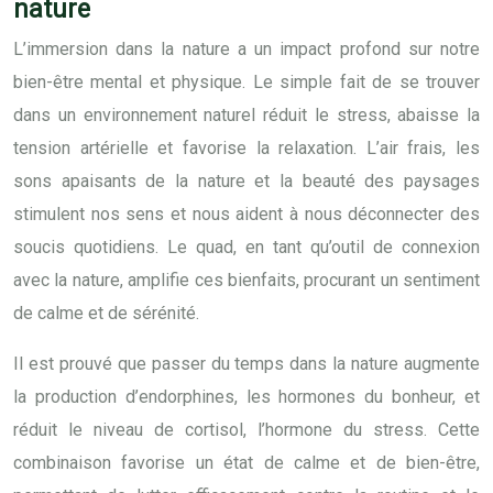
nature
L’immersion dans la nature a un impact profond sur notre
bien-être mental et physique. Le simple fait de se trouver
dans un environnement naturel réduit le stress, abaisse la
tension artérielle et favorise la relaxation. L’air frais, les
sons apaisants de la nature et la beauté des paysages
stimulent nos sens et nous aident à nous déconnecter des
soucis quotidiens. Le quad, en tant qu’outil de connexion
avec la nature, amplifie ces bienfaits, procurant un sentiment
de calme et de sérénité.
Il est prouvé que passer du temps dans la nature augmente
la production d’endorphines, les hormones du bonheur, et
réduit le niveau de cortisol, l’hormone du stress. Cette
combinaison favorise un état de calme et de bien-être,