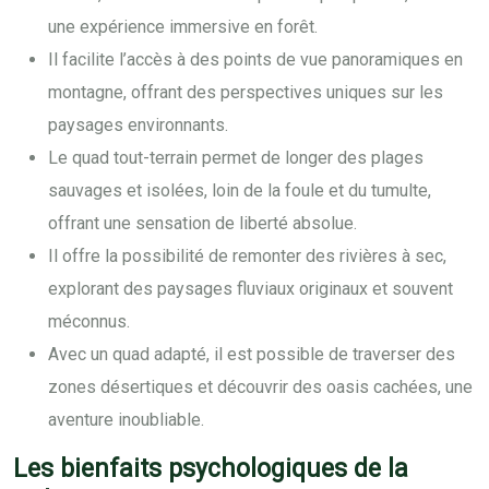
une expérience immersive en forêt.
Il facilite l’accès à des points de vue panoramiques en
montagne, offrant des perspectives uniques sur les
paysages environnants.
Le quad tout-terrain permet de longer des plages
sauvages et isolées, loin de la foule et du tumulte,
offrant une sensation de liberté absolue.
Il offre la possibilité de remonter des rivières à sec,
explorant des paysages fluviaux originaux et souvent
méconnus.
Avec un quad adapté, il est possible de traverser des
zones désertiques et découvrir des oasis cachées, une
aventure inoubliable.
Les bienfaits psychologiques de la