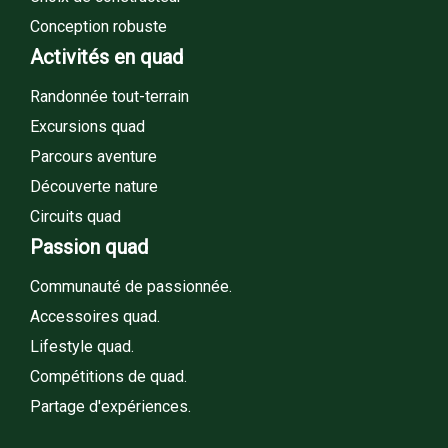
Conception robuste
Activités en quad
Randonnée tout-terrain
Excursions quad
Parcours aventure
Découverte nature
Circuits quad
Passion quad
Communauté de passionnée.
Accessoires quad.
Lifestyle quad.
Compétitions de quad.
Partage d'expériences.