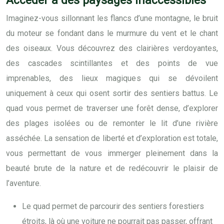
Accéder à des paysages inaccessibles
Imaginez-vous sillonnant les flancs d’une montagne, le bruit
du moteur se fondant dans le murmure du vent et le chant
des oiseaux. Vous découvrez des clairières verdoyantes,
des cascades scintillantes et des points de vue
imprenables, des lieux magiques qui se dévoilent
uniquement à ceux qui osent sortir des sentiers battus. Le
quad vous permet de traverser une forêt dense, d’explorer
des plages isolées ou de remonter le lit d’une rivière
asséchée. La sensation de liberté et d’exploration est totale,
vous permettant de vous immerger pleinement dans la
beauté brute de la nature et de redécouvrir le plaisir de
l’aventure.
Le quad permet de parcourir des sentiers forestiers
étroits, là où une voiture ne pourrait pas passer, offrant