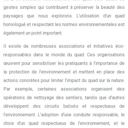
gestes simples qui contribuent à préserver la beauté des
paysages que nous explorons. L’utilisation d’un quad
homologué et respectant les normes environnementales est
également un point important.
Il existe de nombreuses associations et initiatives éco-
responsables dans le monde du quad. Ces organisations
œuvrent pour sensibiliser les pratiquants à l’importance de
la protection de l’environnement et mettent en place des
actions concrètes pour limiter l’impact du quad sur la nature.
Par exemple, certaines associations organisent des
opérations de nettoyage des sentiers, tandis que d’autres
développent des circuits balisés et respectueux de
l’environnement. L’adoption d’une conduite responsable, le
choix d’un quad respectueux de l’environnement, et le