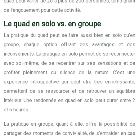
quad peut varier de 20 à plus de 200 personnes, témoignant
de l’engouement pour cette activité.
Le quad en solo vs. en groupe
La pratique du quad peut se faire aussi bien en solo qu’en
groupe, chaque option offrant des avantages et des
inconvénients. La pratique en solo permet de se reconnecter
avec soi-même, de se recentrer sur ses sensations et de
profiter pleinement du silence de la nature. C’est une
expérience introspective qui peut être très enrichissante,
permettant de se ressourcer et de retrouver un équilibre
intérieur. Une randonnée en quad en solo peut durer entre 2
et 6 heures.
La pratique en groupe, quant à elle, offre la possibilité de
partager des moments de convivialité, de s’entraider en cas