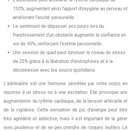
130%, augmentant ainsi l’apport d’oxygène au cerveau et
améliorant l’acuité sensorielle.
Le sentiment de dépasser ses peurs lors du
franchissement d’un obstacle augmente la confiance en
soi de 40%, renforçant l’estime personnelle.
Une session de quad peut diminuer le niveau de stress
de 25% grâce à la libération d’endorphines et à la
déconnexion avec les soucis quotidiens.
L’adrénaline est une hormone sécrétée par notre corps en
réponse à un stress ou à une excitation. Elle provoque une
augmentation du rythme cardiaque, de la tension artérielle et
de la vigilance. Cette sensation de pic d’énergie peut être
très agréable et addictive, mais il est important de la gérer
avec prudence et de ne pas prendre de risques inutiles. Le