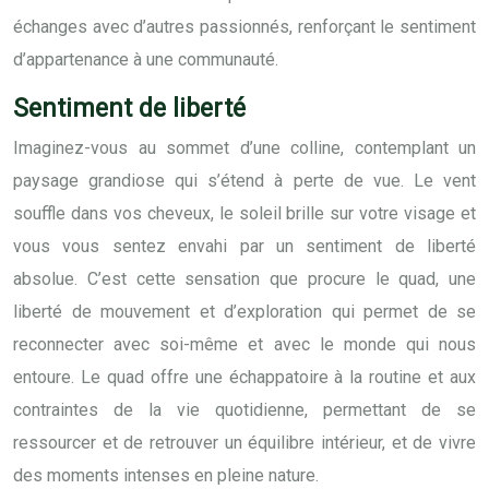
échanges avec d’autres passionnés, renforçant le sentiment
d’appartenance à une communauté.
Sentiment de liberté
Imaginez-vous au sommet d’une colline, contemplant un
paysage grandiose qui s’étend à perte de vue. Le vent
souffle dans vos cheveux, le soleil brille sur votre visage et
vous vous sentez envahi par un sentiment de liberté
absolue. C’est cette sensation que procure le quad, une
liberté de mouvement et d’exploration qui permet de se
reconnecter avec soi-même et avec le monde qui nous
entoure. Le quad offre une échappatoire à la routine et aux
contraintes de la vie quotidienne, permettant de se
ressourcer et de retrouver un équilibre intérieur, et de vivre
des moments intenses en pleine nature.