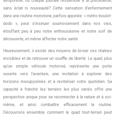
temporelle, où chaque journée ressemble à la précédente,
sans éclat ni nouveauté? Cette sensation d’enfermement
dans une routine monotone, parfois appelée » métro-boulot-
dodo », peut s’insinuer sournoisement dans nos vies,
étouffant peu à peu notre enthousiasme et notre soif de
découverte, et même affecter notre santé.
Heureusement, il existe des moyens de briser ces chaînes
invisibles et de retrouver un souffle de liberté. Le quad, plus
qu’un simple véhicule motorisé, représente une porte
ouverte vers l’aventure, une invitation à explorer des
horizons insoupçonnés et à revitaliser votre quotidien. Sa
capacité à franchir les terrains les plus variés offre une
perspective unique pour se reconnecter à la nature et à soi-
même, et ainsi combattre efficacement la routine.
Découvrons ensemble comment le quad tout-terrain peut