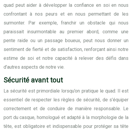
quad peut aider à développer la confiance en soi en nous
confrontant à nos peurs et en nous permettant de les
surmonter. Par exemple, franchir un obstacle qui nous
paraissait insurmontable au premier abord, comme une
pente raide ou un passage boueux, peut nous donner un
sentiment de fierté et de satisfaction, renforçant ainsi notre
estime de soi et notre capacité à relever des défis dans
d’autres aspects de notre vie.
Sécurité avant tout
La sécurité est primordiale lorsqu’on pratique le quad. Il est
essentiel de respecter les règles de sécurité, de s’équiper
correctement et de conduire de manière responsable. Le
port du casque, homologué et adapté à la morphologie de la
tête, est obligatoire et indispensable pour protéger sa tête