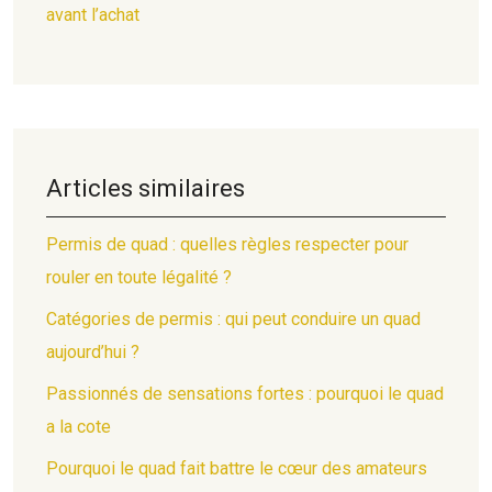
avant l’achat
Articles similaires
Permis de quad : quelles règles respecter pour
rouler en toute légalité ?
Catégories de permis : qui peut conduire un quad
aujourd’hui ?
Passionnés de sensations fortes : pourquoi le quad
a la cote
Pourquoi le quad fait battre le cœur des amateurs