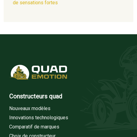
de sensations fortes
Constructeurs quad
Nouveaux modèles
Innovations technologiques
Comparatif de marques
Choix de constructeur