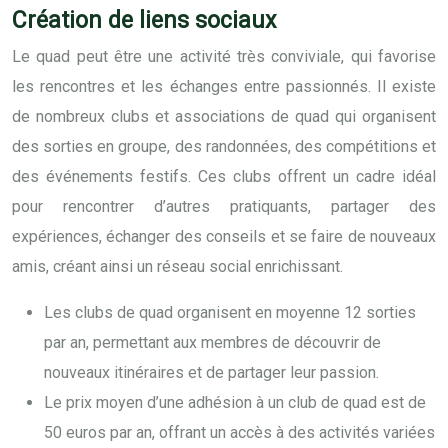
Création de liens sociaux
Le quad peut être une activité très conviviale, qui favorise
les rencontres et les échanges entre passionnés. Il existe
de nombreux clubs et associations de quad qui organisent
des sorties en groupe, des randonnées, des compétitions et
des événements festifs. Ces clubs offrent un cadre idéal
pour rencontrer d’autres pratiquants, partager des
expériences, échanger des conseils et se faire de nouveaux
amis, créant ainsi un réseau social enrichissant.
Les clubs de quad organisent en moyenne 12 sorties
par an, permettant aux membres de découvrir de
nouveaux itinéraires et de partager leur passion.
Le prix moyen d’une adhésion à un club de quad est de
50 euros par an, offrant un accès à des activités variées