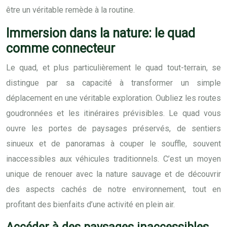
être un véritable remède à la routine.
Immersion dans la nature: le quad
comme connecteur
Le quad, et plus particulièrement le quad tout-terrain, se
distingue par sa capacité à transformer un simple
déplacement en une véritable exploration. Oubliez les routes
goudronnées et les itinéraires prévisibles. Le quad vous
ouvre les portes de paysages préservés, de sentiers
sinueux et de panoramas à couper le souffle, souvent
inaccessibles aux véhicules traditionnels. C’est un moyen
unique de renouer avec la nature sauvage et de découvrir
des aspects cachés de notre environnement, tout en
profitant des bienfaits d’une activité en plein air.