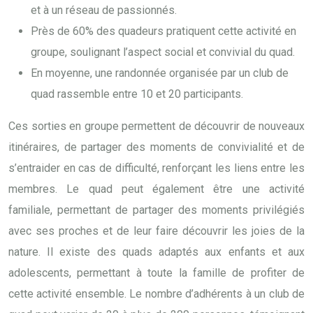
et à un réseau de passionnés.
Près de 60% des quadeurs pratiquent cette activité en
groupe, soulignant l’aspect social et convivial du quad.
En moyenne, une randonnée organisée par un club de
quad rassemble entre 10 et 20 participants.
Ces sorties en groupe permettent de découvrir de nouveaux
itinéraires, de partager des moments de convivialité et de
s’entraider en cas de difficulté, renforçant les liens entre les
membres. Le quad peut également être une activité
familiale, permettant de partager des moments privilégiés
avec ses proches et de leur faire découvrir les joies de la
nature. Il existe des quads adaptés aux enfants et aux
adolescents, permettant à toute la famille de profiter de
cette activité ensemble. Le nombre d’adhérents à un club de