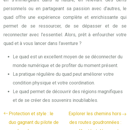
personnels ou en partageant sa passion avec d’autres, le
quad offre une expérience complète et enrichissante qui
permet de se ressourcer, de se dépasser et de se
reconnecter avec l’essentiel. Alors, prêt à enfourcher votre
quad et à vous lancer dans l’aventure ?
Le quad est un excellent moyen de se déconnecter du
monde numérique et de profiter du moment présent.
La pratique régulière du quad peut améliorer votre
condition physique et votre coordination.
Le quad permet de découvrir des régions magnifiques
et de se créer des souvenirs inoubliables.
Protection et style : le
Explorer les chemins hors
duo gagnant du pilote de
des routes goudronnées :