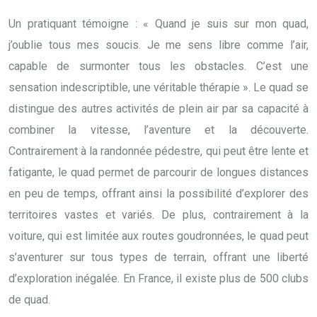
Un pratiquant témoigne : « Quand je suis sur mon quad,
j’oublie tous mes soucis. Je me sens libre comme l’air,
capable de surmonter tous les obstacles. C’est une
sensation indescriptible, une véritable thérapie ». Le quad se
distingue des autres activités de plein air par sa capacité à
combiner la vitesse, l’aventure et la découverte.
Contrairement à la randonnée pédestre, qui peut être lente et
fatigante, le quad permet de parcourir de longues distances
en peu de temps, offrant ainsi la possibilité d’explorer des
territoires vastes et variés. De plus, contrairement à la
voiture, qui est limitée aux routes goudronnées, le quad peut
s’aventurer sur tous types de terrain, offrant une liberté
d’exploration inégalée. En France, il existe plus de 500 clubs
de quad.