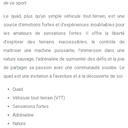
de ce sport.
Le quad, plus qu’un simple véhicule tout-terrain, est une
source d’émotions fortes et d’expériences inoubliables pour
les amateurs de sensations fortes. Il offre la liberté
d’explorer des terrains inaccessibles, le contrôle de
maîtriser une machine puissante, l’immersion dans une
nature sauvage, l’adrénaline de surmonter des défis et la joie
de partager sa passion avec une communauté soudée. Le
quad est une invitation à l’aventure et à la découverte de soi.
Quad
Véhicule tout-terrain (VTT)
Sensations fortes
Adrénaline
Nature