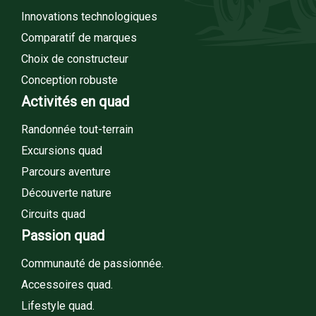
Innovations technologiques
Comparatif de marques
Choix de constructeur
Conception robuste
Activités en quad
Randonnée tout-terrain
Excursions quad
Parcours aventure
Découverte nature
Circuits quad
Passion quad
Communauté de passionnée.
Accessoires quad.
Lifestyle quad.