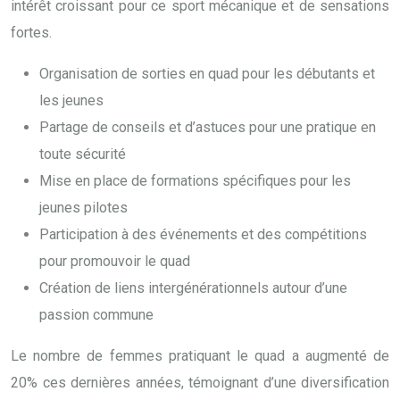
intérêt croissant pour ce sport mécanique et de sensations
fortes.
Organisation de sorties en quad pour les débutants et
les jeunes
Partage de conseils et d’astuces pour une pratique en
toute sécurité
Mise en place de formations spécifiques pour les
jeunes pilotes
Participation à des événements et des compétitions
pour promouvoir le quad
Création de liens intergénérationnels autour d’une
passion commune
Le nombre de femmes pratiquant le quad a augmenté de
20% ces dernières années, témoignant d’une diversification