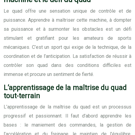
Le quad offre une sensation unique de contrôle et de
puissance. Apprendre à maîtriser cette machine, à dompter
sa puissance et à surmonter les obstacles est un défi
stimulant et gratifiant pour les amateurs de sports
mécaniques. C’est un sport qui exige de la technique, de la
coordination et de l’anticipation. La satisfaction de réussir à
contrôler son quad dans des conditions difficiles est
immense et procure un sentiment de fierté.
L’apprentissage de la maîtrise du quad
tout-terrain
L’apprentissage de la maîtrise du quad est un processus
progressif et passionnant. Il faut d’abord apprendre les
bases : le maniement des commandes, la gestion de
l’accélération et du freinage, le maintien de l’équilibre.