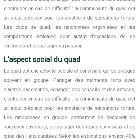
s’entraider en cas de difficulté : la communauté du quad est
un atout précieux pour les amateurs de sensations fortes.
Les clubs de quad, les randonnées organisées et les
compétitions amicales sont autant d’occasions de se
rencontrer et de partager sa passion.
L’aspect social du quad
Le quad est une activité sociale et conviviale qui se pratique
souvent en groupe. Partager des moments forts avec
d’autres passionnés, échanger des conseils et des astuces,
s’entraider en cas de difficulté : la communauté du quad est
un atout précieux pour les amateurs de sensations fortes.
Les randonnées en groupe permettent de découvrir de
nouveaux paysages, de partager des repas conviviaux et de
créer des liens durables. Selon les estimations, environ 40%