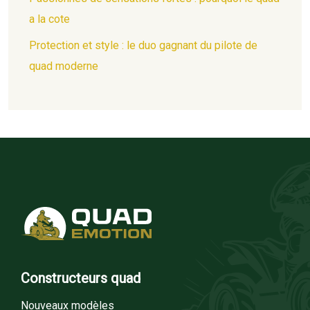
a la cote
Protection et style : le duo gagnant du pilote de
quad moderne
Constructeurs quad
Nouveaux modèles