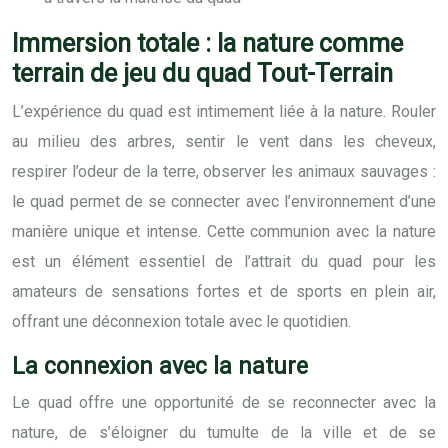
Immersion totale : la nature comme
terrain de jeu du quad Tout-Terrain
L’expérience du quad est intimement liée à la nature. Rouler
au milieu des arbres, sentir le vent dans les cheveux,
respirer l’odeur de la terre, observer les animaux sauvages :
le quad permet de se connecter avec l’environnement d’une
manière unique et intense. Cette communion avec la nature
est un élément essentiel de l’attrait du quad pour les
amateurs de sensations fortes et de sports en plein air,
offrant une déconnexion totale avec le quotidien.
La connexion avec la nature
Le quad offre une opportunité de se reconnecter avec la
nature, de s’éloigner du tumulte de la ville et de se