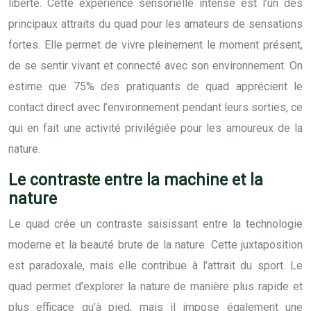
liberté. Cette expérience sensorielle intense est l’un des
principaux attraits du quad pour les amateurs de sensations
fortes. Elle permet de vivre pleinement le moment présent,
de se sentir vivant et connecté avec son environnement. On
estime que 75% des pratiquants de quad apprécient le
contact direct avec l’environnement pendant leurs sorties, ce
qui en fait une activité privilégiée pour les amoureux de la
nature.
Le contraste entre la machine et la
nature
Le quad crée un contraste saisissant entre la technologie
moderne et la beauté brute de la nature. Cette juxtaposition
est paradoxale, mais elle contribue à l’attrait du sport. Le
quad permet d’explorer la nature de manière plus rapide et
plus efficace qu’à pied, mais il impose également une