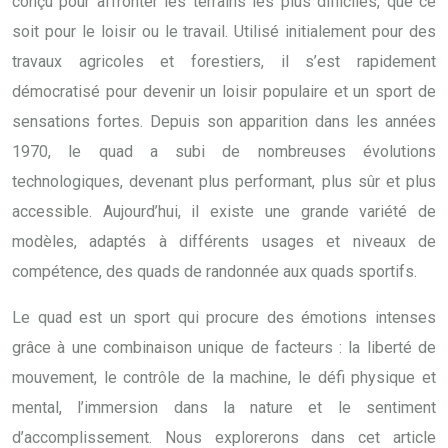
conçu pour affronter les terrains les plus difficiles, que ce
soit pour le loisir ou le travail. Utilisé initialement pour des
travaux agricoles et forestiers, il s’est rapidement
démocratisé pour devenir un loisir populaire et un sport de
sensations fortes. Depuis son apparition dans les années
1970, le quad a subi de nombreuses évolutions
technologiques, devenant plus performant, plus sûr et plus
accessible. Aujourd’hui, il existe une grande variété de
modèles, adaptés à différents usages et niveaux de
compétence, des quads de randonnée aux quads sportifs.
Le quad est un sport qui procure des émotions intenses
grâce à une combinaison unique de facteurs : la liberté de
mouvement, le contrôle de la machine, le défi physique et
mental, l’immersion dans la nature et le sentiment
d’accomplissement. Nous explorerons dans cet article