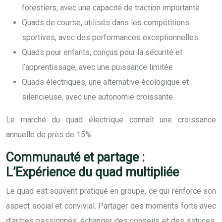
forestiers, avec une capacité de traction importante
Quads de course, utilisés dans les compétitions
sportives, avec des performances exceptionnelles
Quads pour enfants, conçus pour la sécurité et
l’apprentissage, avec une puissance limitée
Quads électriques, une alternative écologique et
silencieuse, avec une autonomie croissante
Le marché du quad électrique connaît une croissance
annuelle de près de 15%.
Communauté et partage :
L’Expérience du quad multipliée
Le quad est souvent pratiqué en groupe, ce qui renforce son
aspect social et convivial. Partager des moments forts avec
d’autres passionnés, échanger des conseils et des astuces,