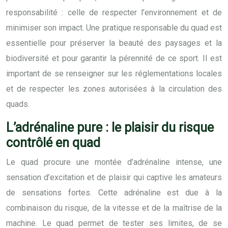
responsabilité : celle de respecter l’environnement et de
minimiser son impact. Une pratique responsable du quad est
essentielle pour préserver la beauté des paysages et la
biodiversité et pour garantir la pérennité de ce sport. Il est
important de se renseigner sur les réglementations locales
et de respecter les zones autorisées à la circulation des
quads.
L’adrénaline pure : le plaisir du risque
contrôlé en quad
Le quad procure une montée d’adrénaline intense, une
sensation d’excitation et de plaisir qui captive les amateurs
de sensations fortes. Cette adrénaline est due à la
combinaison du risque, de la vitesse et de la maîtrise de la
machine. Le quad permet de tester ses limites, de se