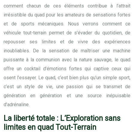
comment chacun de ces éléments contribue à l’attrait
irrésistible du quad pour les amateurs de sensations fortes
et de sports mécaniques. Nous verrons comment ce
véhicule tout-terrain permet de s’évader du quotidien, de
repousser ses limites et de vivre des expériences
inoubliables. De la sensation de maîtriser une machine
puissante à la communion avec la nature sauvage, le quad
offre un cocktail d’émotions fortes qui captive ceux qui
osent l’essayer. Le quad, c’est bien plus qu’un simple sport,
c’est un style de vie, une passion qui se transmet de
génération en génération et une source inépuisable
d’adrénaline.
La liberté totale : L’Exploration sans
limites en quad Tout-Terrain