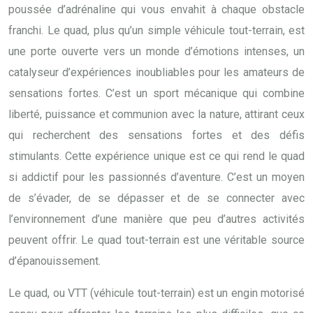
poussée d’adrénaline qui vous envahit à chaque obstacle
franchi. Le quad, plus qu’un simple véhicule tout-terrain, est
une porte ouverte vers un monde d’émotions intenses, un
catalyseur d’expériences inoubliables pour les amateurs de
sensations fortes. C’est un sport mécanique qui combine
liberté, puissance et communion avec la nature, attirant ceux
qui recherchent des sensations fortes et des défis
stimulants. Cette expérience unique est ce qui rend le quad
si addictif pour les passionnés d’aventure. C’est un moyen
de s’évader, de se dépasser et de se connecter avec
l’environnement d’une manière que peu d’autres activités
peuvent offrir. Le quad tout-terrain est une véritable source
d’épanouissement.
Le quad, ou VTT (véhicule tout-terrain) est un engin motorisé