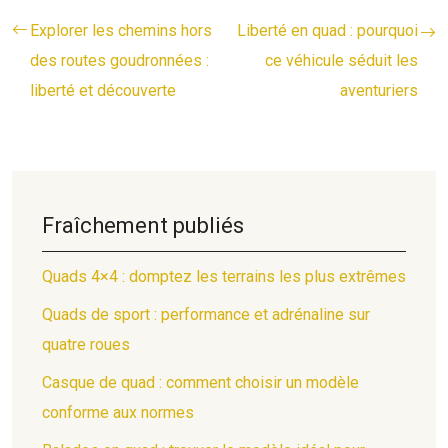
Explorer les chemins hors
Liberté en quad : pourquoi
des routes goudronnées :
ce véhicule séduit les
liberté et découverte
aventuriers
Fraîchement publiés
Quads 4×4 : domptez les terrains les plus extrêmes
Quads de sport : performance et adrénaline sur
quatre roues
Casque de quad : comment choisir un modèle
conforme aux normes