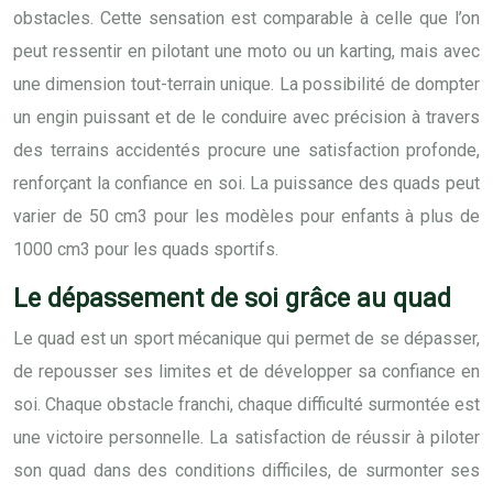
obstacles. Cette sensation est comparable à celle que l’on
peut ressentir en pilotant une moto ou un karting, mais avec
une dimension tout-terrain unique. La possibilité de dompter
un engin puissant et de le conduire avec précision à travers
des terrains accidentés procure une satisfaction profonde,
renforçant la confiance en soi. La puissance des quads peut
varier de 50 cm3 pour les modèles pour enfants à plus de
1000 cm3 pour les quads sportifs.
Le dépassement de soi grâce au quad
Le quad est un sport mécanique qui permet de se dépasser,
de repousser ses limites et de développer sa confiance en
soi. Chaque obstacle franchi, chaque difficulté surmontée est
une victoire personnelle. La satisfaction de réussir à piloter
son quad dans des conditions difficiles, de surmonter ses