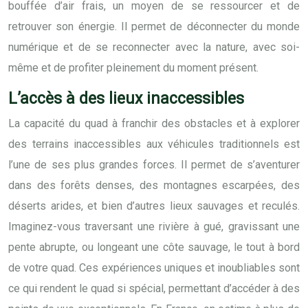
bouffée d’air frais, un moyen de se ressourcer et de
retrouver son énergie. Il permet de déconnecter du monde
numérique et de se reconnecter avec la nature, avec soi-
même et de profiter pleinement du moment présent.
L’accès à des lieux inaccessibles
La capacité du quad à franchir des obstacles et à explorer
des terrains inaccessibles aux véhicules traditionnels est
l’une de ses plus grandes forces. Il permet de s’aventurer
dans des forêts denses, des montagnes escarpées, des
déserts arides, et bien d’autres lieux sauvages et reculés.
Imaginez-vous traversant une rivière à gué, gravissant une
pente abrupte, ou longeant une côte sauvage, le tout à bord
de votre quad. Ces expériences uniques et inoubliables sont
ce qui rendent le quad si spécial, permettant d’accéder à des