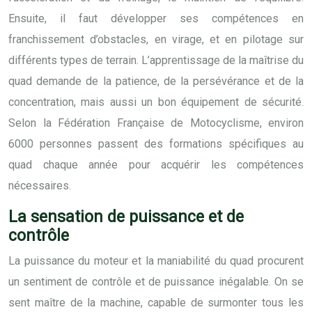
Ensuite, il faut développer ses compétences en
franchissement d’obstacles, en virage, et en pilotage sur
différents types de terrain. L’apprentissage de la maîtrise du
quad demande de la patience, de la persévérance et de la
concentration, mais aussi un bon équipement de sécurité.
Selon la Fédération Française de Motocyclisme, environ
6000 personnes passent des formations spécifiques au
quad chaque année pour acquérir les compétences
nécessaires.
La sensation de puissance et de
contrôle
La puissance du moteur et la maniabilité du quad procurent
un sentiment de contrôle et de puissance inégalable. On se
sent maître de la machine, capable de surmonter tous les