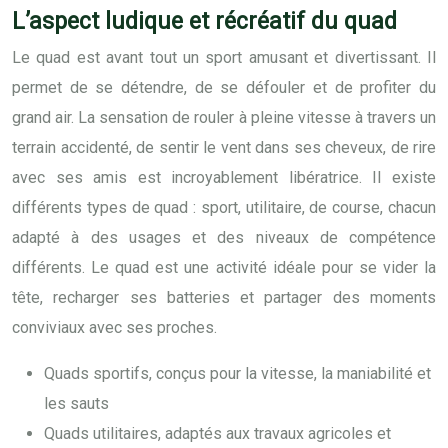
L’aspect ludique et récréatif du quad
Le quad est avant tout un sport amusant et divertissant. Il
permet de se détendre, de se défouler et de profiter du
grand air. La sensation de rouler à pleine vitesse à travers un
terrain accidenté, de sentir le vent dans ses cheveux, de rire
avec ses amis est incroyablement libératrice. Il existe
différents types de quad : sport, utilitaire, de course, chacun
adapté à des usages et des niveaux de compétence
différents. Le quad est une activité idéale pour se vider la
tête, recharger ses batteries et partager des moments
conviviaux avec ses proches.
Quads sportifs, conçus pour la vitesse, la maniabilité et
les sauts
Quads utilitaires, adaptés aux travaux agricoles et