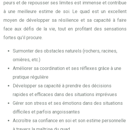
peurs et de repousser ses limites est immense et contribue
à une meilleure estime de soi. Le quad est un excellent
moyen de développer sa résilience et sa capacité à faire
face aux défis de la vie, tout en profitant des sensations
fortes qu’il procure.
Surmonter des obstacles naturels (rochers, racines,
ornières, etc.)
Améliorer sa coordination et ses réflexes grâce à une
pratique régulière
Développer sa capacité à prendre des décisions
rapides et efficaces dans des situations imprévues
Gérer son stress et ses émotions dans des situations
difficiles et parfois angoissantes
Accroître sa confiance en soi et son estime personnelle
à travers la maîtrise du quad