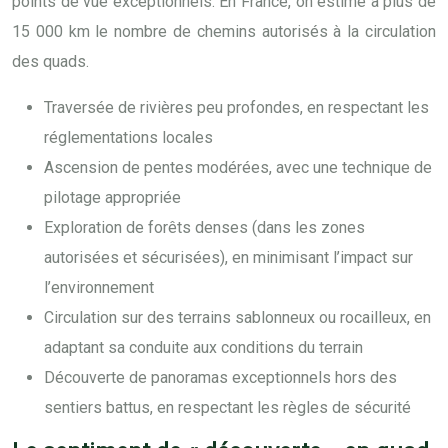
points de vue exceptionnels. En France, on estime à plus de
15 000 km le nombre de chemins autorisés à la circulation
des quads.
Traversée de rivières peu profondes, en respectant les
réglementations locales
Ascension de pentes modérées, avec une technique de
pilotage appropriée
Exploration de forêts denses (dans les zones
autorisées et sécurisées), en minimisant l’impact sur
l’environnement
Circulation sur des terrains sablonneux ou rocailleux, en
adaptant sa conduite aux conditions du terrain
Découverte de panoramas exceptionnels hors des
sentiers battus, en respectant les règles de sécurité