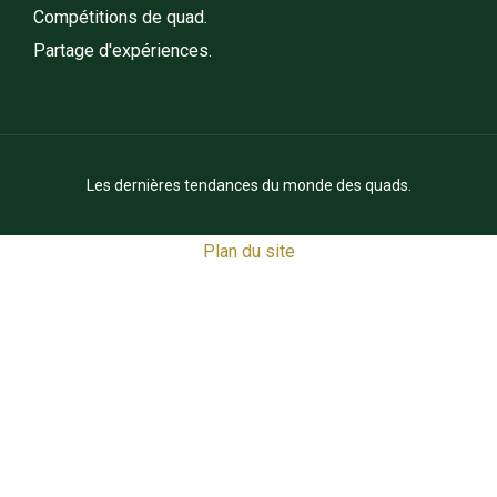
Compétitions de quad.
Partage d'expériences.
Les dernières tendances du monde des quads.
Plan du site