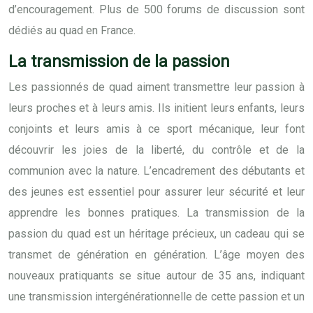
d’encouragement. Plus de 500 forums de discussion sont
dédiés au quad en France.
La transmission de la passion
Les passionnés de quad aiment transmettre leur passion à
leurs proches et à leurs amis. Ils initient leurs enfants, leurs
conjoints et leurs amis à ce sport mécanique, leur font
découvrir les joies de la liberté, du contrôle et de la
communion avec la nature. L’encadrement des débutants et
des jeunes est essentiel pour assurer leur sécurité et leur
apprendre les bonnes pratiques. La transmission de la
passion du quad est un héritage précieux, un cadeau qui se
transmet de génération en génération. L’âge moyen des
nouveaux pratiquants se situe autour de 35 ans, indiquant
une transmission intergénérationnelle de cette passion et un