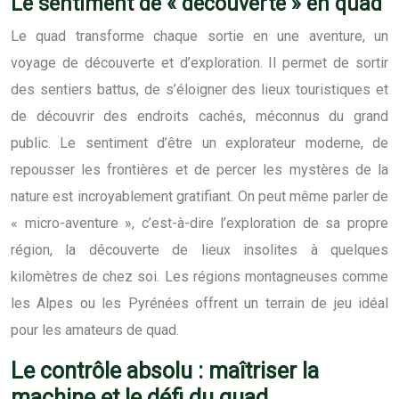
Le sentiment de « découverte » en quad
Le quad transforme chaque sortie en une aventure, un
voyage de découverte et d’exploration. Il permet de sortir
des sentiers battus, de s’éloigner des lieux touristiques et
de découvrir des endroits cachés, méconnus du grand
public. Le sentiment d’être un explorateur moderne, de
repousser les frontières et de percer les mystères de la
nature est incroyablement gratifiant. On peut même parler de
« micro-aventure », c’est-à-dire l’exploration de sa propre
région, la découverte de lieux insolites à quelques
kilomètres de chez soi. Les régions montagneuses comme
les Alpes ou les Pyrénées offrent un terrain de jeu idéal
pour les amateurs de quad.
Le contrôle absolu : maîtriser la
machine et le défi du quad