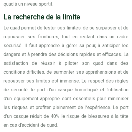
quad à un niveau sportif.
La recherche de la limite
Le quad permet de tester ses limites, de se surpasser et de
repousser ses frontières, tout en restant dans un cadre
sécurisé. Il faut apprendre à gérer sa peur, à anticiper les
dangers et à prendre des décisions rapides et efficaces. La
satisfaction de réussir à piloter son quad dans des
conditions difficiles, de surmonter ses appréhensions et de
repousser ses limites est immense. Le respect des règles
de sécurité, le port d’un casque homologué et l’utilisation
d’un équipement approprié sont essentiels pour minimiser
les risques et profiter pleinement de l’expérience. Le port
d’un casque réduit de 40% le risque de blessures à la tête
en cas d’accident de quad.