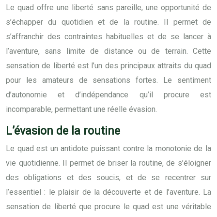
Le quad offre une liberté sans pareille, une opportunité de
s’échapper du quotidien et de la routine. Il permet de
s’affranchir des contraintes habituelles et de se lancer à
l’aventure, sans limite de distance ou de terrain. Cette
sensation de liberté est l’un des principaux attraits du quad
pour les amateurs de sensations fortes. Le sentiment
d’autonomie et d’indépendance qu’il procure est
incomparable, permettant une réelle évasion.
L’évasion de la routine
Le quad est un antidote puissant contre la monotonie de la
vie quotidienne. Il permet de briser la routine, de s’éloigner
des obligations et des soucis, et de se recentrer sur
l’essentiel : le plaisir de la découverte et de l’aventure. La
sensation de liberté que procure le quad est une véritable