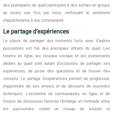
des pratiquants de quad participent à des sorties en groupe
au moins une fois par mois, renforçant le sentiment
d’appartenance à une communauté.
Le partage d’expériences
Le plaisir de partager des moments forts avec d’autres
passionnés est l’un des principaux attraits du quad. Les
forums en ligne, les réseaux sociaux et les événements
dédiés au quad sont autant d’occasions de partager ses
expériences, de poser des questions et de trouver des
conseils. Le partage d’expériences permet de progresser,
d’apprendre de ses erreurs et de découvrir de nouvelles
techniques. L’existence de communautés en ligne et de
forums de discussion favorise l’échange et l’entraide entre
les passionnés, créant un réseau de soutien et