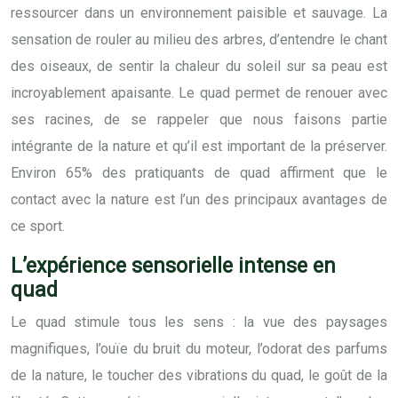
ressourcer dans un environnement paisible et sauvage. La
sensation de rouler au milieu des arbres, d’entendre le chant
des oiseaux, de sentir la chaleur du soleil sur sa peau est
incroyablement apaisante. Le quad permet de renouer avec
ses racines, de se rappeler que nous faisons partie
intégrante de la nature et qu’il est important de la préserver.
Environ 65% des pratiquants de quad affirment que le
contact avec la nature est l’un des principaux avantages de
ce sport.
L’expérience sensorielle intense en
quad
Le quad stimule tous les sens : la vue des paysages
magnifiques, l’ouïe du bruit du moteur, l’odorat des parfums
de la nature, le toucher des vibrations du quad, le goût de la