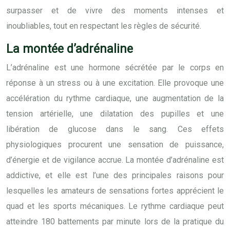
surpasser et de vivre des moments intenses et
inoubliables, tout en respectant les règles de sécurité.
La montée d’adrénaline
L’adrénaline est une hormone sécrétée par le corps en
réponse à un stress ou à une excitation. Elle provoque une
accélération du rythme cardiaque, une augmentation de la
tension artérielle, une dilatation des pupilles et une
libération de glucose dans le sang. Ces effets
physiologiques procurent une sensation de puissance,
d’énergie et de vigilance accrue. La montée d’adrénaline est
addictive, et elle est l’une des principales raisons pour
lesquelles les amateurs de sensations fortes apprécient le
quad et les sports mécaniques. Le rythme cardiaque peut
atteindre 180 battements par minute lors de la pratique du