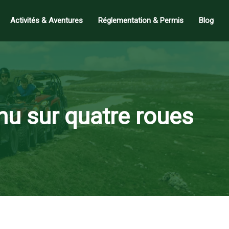
Activités & Aventures
Réglementation & Permis
Blog
onnu sur quatre roues