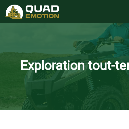
Exploration tout-ter