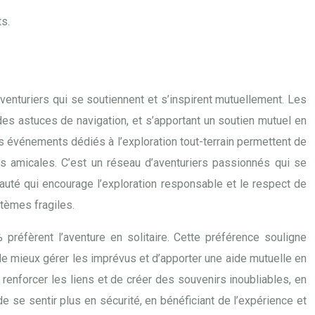
s.
enturiers qui se soutiennent et s’inspirent mutuellement. Les
es astuces de navigation, et s’apportant un soutien mutuel en
s événements dédiés à l’exploration tout-terrain permettent de
ns amicales. C’est un réseau d’aventuriers passionnés qui se
nauté qui encourage l’exploration responsable et le respect de
tèmes fragiles.
préfèrent l’aventure en solitaire. Cette préférence souligne
 de mieux gérer les imprévus et d’apporter une aide mutuelle en
renforcer les liens et de créer des souvenirs inoubliables, en
e se sentir plus en sécurité, en bénéficiant de l’expérience et