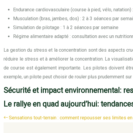
Endurance cardiovasculaire (course à pied, vélo, natation)
Musculation (bras, jambes, dos) : 2 à 3 séances par sema
Simulation de pilotage : 1 à 2 séances par semaine
Régime alimentaire adapté : consultation avec un nutrition
La gestion du stress et la concentration sont des aspects cru
réduire le stress et à améliorer la concentration. La visualisa
de course est également importante. Les pilotes doivent être
exemple, un pilote peut choisir de rouler plus prudemment sur 
Sécurité et impact environnemental: resp
Le rallye en quad aujourd’hui: tendances
Sensations tout-terrain : comment repousser ses limites en