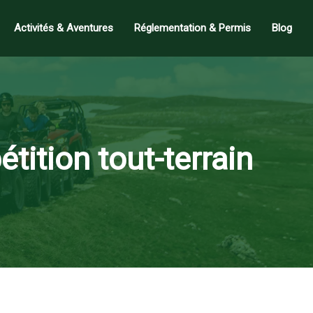
Activités & Aventures
Réglementation & Permis
Blog
tition tout-terrain