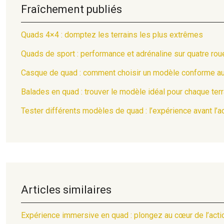
Fraîchement publiés
Quads 4×4 : domptez les terrains les plus extrêmes
Quads de sport : performance et adrénaline sur quatre rou
Casque de quad : comment choisir un modèle conforme a
Balades en quad : trouver le modèle idéal pour chaque terr
Tester différents modèles de quad : l’expérience avant l’a
Articles similaires
Expérience immersive en quad : plongez au cœur de l’acti