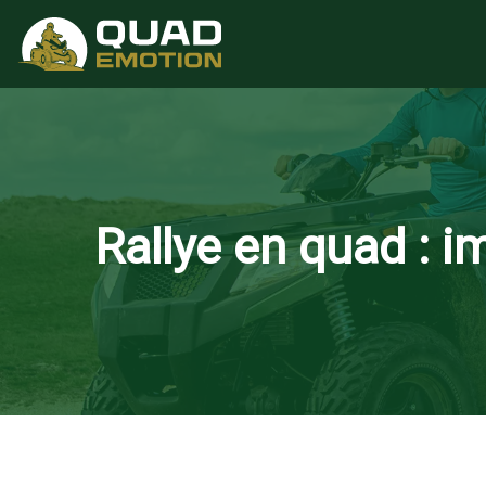
Rallye en quad : i